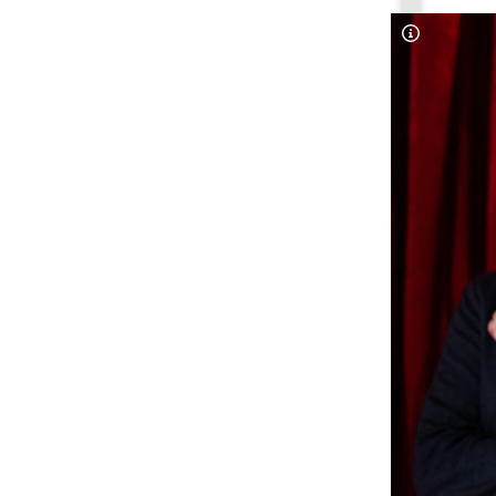
Copyright-