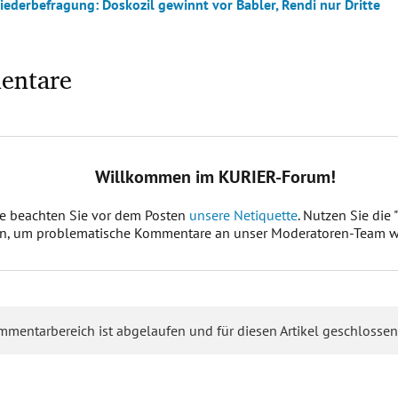
iederbefragung: Doskozil gewinnt vor Babler, Rendi nur Dritte
entare