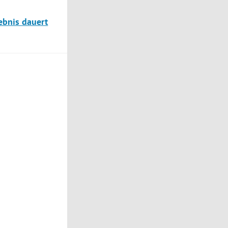
ebnis dauert