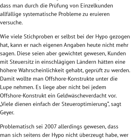
dass man durch die Prüfung von Einzelkunden
allfällige systematische Probleme zu eruieren
versuche.
Wie viele Stichproben er selbst bei der Hypo gezogen
hat, kann er nach eigenen Angaben heute nicht mehr
sagen. Diese seien aber gewichtet gewesen, Kunden
mit Steuersitz in einschlägigen Ländern hätten eine
höhere Wahrscheinlichkeit gehabt, geprüft zu werden.
Damit wollte man Offshore-Konstrukte unter die
Lupe nehmen. Es liege aber nicht bei jedem
Offshore-Konstrukt ein Geldwäscheverdacht vor.
„Viele dienen einfach der Steueroptimierung“, sagt
Geyer
.
Problematisch sei 2007 allerdings gewesen, dass
man sich seitens der Hypo nicht überzeugt habe, wer