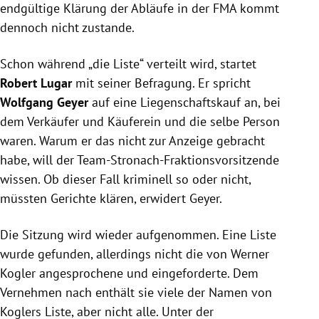
endgültige Klärung der Abläufe in der
FMA
kommt
dennoch nicht zustande.
Schon während „die Liste“ verteilt wird, startet
Robert Lugar
mit seiner Befragung. Er spricht
Wolfgang Geyer
auf eine Liegenschaftskauf an, bei
dem Verkäufer und Käuferein und die selbe Person
waren. Warum er das nicht zur Anzeige gebracht
habe, will der Team-Stronach-Fraktionsvorsitzende
wissen. Ob dieser Fall kriminell so oder nicht,
müssten Gerichte klären, erwidert
Geyer
.
Die Sitzung wird wieder aufgenommen. Eine Liste
wurde gefunden, allerdings nicht die von
Werner
Kogler
angesprochene und eingeforderte. Dem
Vernehmen nach enthält sie viele der Namen von
Koglers
Liste, aber nicht alle. Unter der