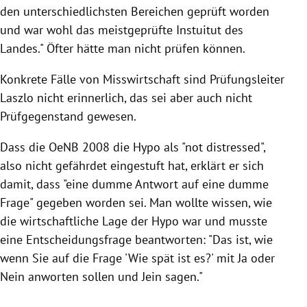
den unterschiedlichsten Bereichen geprüft worden
und war wohl das meistgeprüfte Instuitut des
Landes." Öfter hätte man nicht prüfen können.
Konkrete Fälle von Misswirtschaft sind Prüfungsleiter
Laszlo
nicht erinnerlich, das sei aber auch nicht
Prüfgegenstand gewesen.
Dass die OeNB 2008 die Hypo als "not distressed",
also nicht gefährdet eingestuft hat, erklärt er sich
damit, dass "eine dumme Antwort auf eine dumme
Frage" gegeben worden sei. Man wollte wissen, wie
die wirtschaftliche Lage der Hypo war und musste
eine Entscheidungsfrage beantworten: "Das ist, wie
wenn Sie auf die Frage 'Wie spät ist es?' mit Ja oder
Nein anworten sollen und Jein sagen."