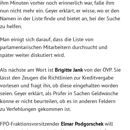
ihm Minuten vorher noch erinnerlich war, falle ihm
nun nicht mehr ein.
Geyer
erklärt, er wisse, wo er den
Namen in der Liste finde und bietet an, bei der Suche
zu helfen.
Man einigt sich darauf, dass die Liste von
parlamentarischen Mitarbeitern durchsucht und
später weiter diskutiert wird.
Als nächste am Wort ist
Brigitte Jank
von der
ÖVP
. Sie
lässt den Zeugen die Richtlinien zur Kreditvergabe
vorlesen und fragt ihn, ob diese eingehalten worden
seien.
Geyer
erklärt, als Prüfer in Sachen
Geldwäsche
könne er nicht beurteilen, ob es in anderen Feldern
zu Verfehlungen gekommen ist.
FPÖ-Fraktionsvorsitzender
Elmar Podgorschek
will