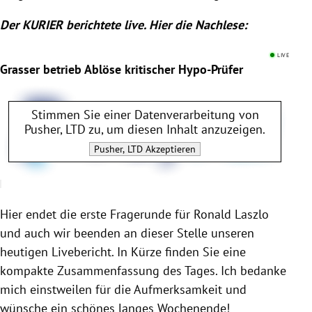
Der KURIER berichtete live. Hier die Nachlese:
LIVE
Grasser betrieb Ablöse kritischer Hypo-Prüfer
Stimmen Sie einer Datenverarbeitung von
Pusher, LTD
zu, um diesen Inhalt anzuzeigen.
Pusher, LTD
Akzeptieren
Hier endet die erste
Fragerunde
für
Ronald Laszlo
und auch wir beenden an dieser Stelle unseren
heutigen Livebericht. In Kürze finden Sie eine
kompakte Zusammenfassung des Tages. Ich bedanke
mich einstweilen für die Aufmerksamkeit und
wünsche ein schönes langes Wochenende!