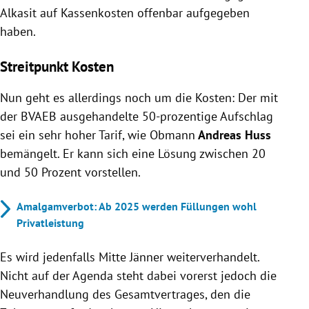
Alkasit auf Kassenkosten offenbar aufgegeben
haben.
Streitpunkt Kosten
Nun geht es allerdings noch um die Kosten: Der mit
der BVAEB ausgehandelte 50-prozentige Aufschlag
sei ein sehr hoher Tarif, wie Obmann
Andreas Huss
bemängelt. Er kann sich eine Lösung zwischen 20
und 50 Prozent vorstellen.
Amalgamverbot: Ab 2025 werden Füllungen wohl
Privatleistung
Es wird jedenfalls Mitte Jänner weiterverhandelt.
Nicht auf der Agenda steht dabei vorerst jedoch die
Neuverhandlung des Gesamtvertrages, den die