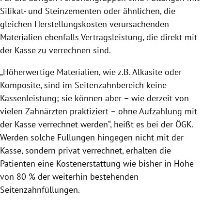
Silikat- und Steinzementen oder ähnlichen, die
gleichen Herstellungskosten verursachenden
Materialien ebenfalls Vertragsleistung, die direkt mit
der Kasse zu verrechnen sind.
„Höherwertige Materialien, wie z.B. Alkasite oder
Komposite, sind im Seitenzahnbereich keine
Kassenleistung; sie können aber – wie derzeit von
vielen Zahnärzten praktiziert – ohne Aufzahlung mit
der Kasse verrechnet werden“, heißt es bei der ÖGK.
Werden solche Füllungen hingegen nicht mit der
Kasse, sondern privat verrechnet, erhalten die
Patienten eine Kostenerstattung wie bisher in Höhe
von 80 % der weiterhin bestehenden
Seitenzahnfüllungen.