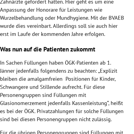
Zahnärzte gefordert hatten. Hier geht es um eine
Anpassung der Honorare für Leistungen wie
Wurzelbehandlung oder Mundhygiene. Mit der BVAEB
wurde dies vereinbart. Allerdings soll sie auch hier
erst im Laufe der kommenden Jahre erfolgen.
Was nun auf die Patienten zukommt
In Sachen Füllungen haben ÖGK-Patienten ab 1.
Jänner jedenfalls folgendens zu beachten: „
Explizit
bleiben die amalgamfreien Positionen für Kinder,
Schwangere und Stillende aufrecht. Für diese
Personengruppen sind Füllungen mit
Glasionomerzement jedenfalls Kassenleistung“, heißt
es bei der ÖGK. Privatzahlungen für solche Füllungen
sind bei diesen Personengruppen nicht zulässig.
Für die übrigen Personengruppen sind Füllungen mit