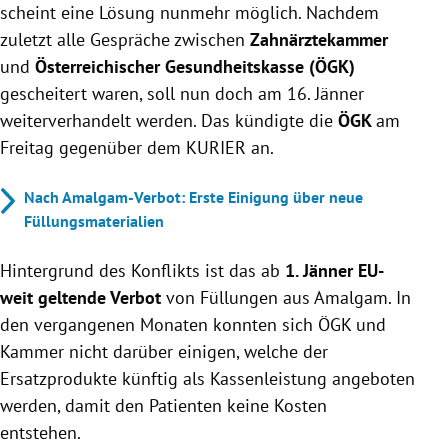
scheint eine Lösung nunmehr möglich. Nachdem
zuletzt alle Gespräche zwischen
Zahnärztekammer
und
Österreichischer Gesundheitskasse (ÖGK)
gescheitert waren, soll nun doch am 16. Jänner
weiterverhandelt werden. Das kündigte die
ÖGK
am
Freitag gegenüber dem KURIER an.
Nach Amalgam-Verbot: Erste Einigung über neue
Füllungsmaterialien
Hintergrund des Konflikts ist das ab
1. Jänner EU-
weit geltende Verbot
von Füllungen aus Amalgam. In
den vergangenen Monaten konnten sich ÖGK und
Kammer nicht darüber einigen, welche der
Ersatzprodukte künftig als Kassenleistung angeboten
werden, damit den Patienten keine Kosten
entstehen.