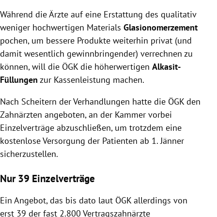
Während die Ärzte auf eine Erstattung des qualitativ
weniger hochwertigen Materials
Glasionomerzement
pochen, um bessere Produkte weiterhin privat (und
damit wesentlich gewinnbringender) verrechnen zu
können, will die ÖGK die höherwertigen
Alkasit-
Füllungen
zur Kassenleistung machen.
Nach Scheitern der Verhandlungen hatte die ÖGK den
Zahnärzten angeboten, an der Kammer vorbei
Einzelverträge abzuschließen, um trotzdem eine
kostenlose Versorgung der Patienten ab 1. Jänner
sicherzustellen.
Nur 39 Einzelverträge
Ein Angebot, das bis dato laut ÖGK allerdings von
erst 39 der fast 2.800 Vertragszahnärzte