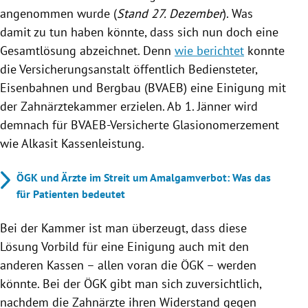
angenommen wurde (
Stand 27. Dezember
). Was
damit zu tun haben könnte, dass sich nun doch eine
Gesamtlösung abzeichnet. Denn
wie berichtet
konnte
die Versicherungsanstalt öffentlich Bediensteter,
Eisenbahnen und Bergbau (BVAEB) eine Einigung mit
der Zahnärztekammer erzielen. Ab 1. Jänner wird
demnach für BVAEB-Versicherte Glasionomerzement
wie Alkasit Kassenleistung.
ÖGK und Ärzte im Streit um Amalgamverbot: Was das
für Patienten bedeutet
Bei der Kammer ist man überzeugt, dass diese
Lösung Vorbild für eine Einigung auch mit den
anderen Kassen – allen voran die ÖGK – werden
könnte. Bei der ÖGK gibt man sich zuversichtlich,
nachdem die Zahnärzte ihren Widerstand gegen