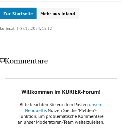
Zur Startseite
Mehr aus Inland
kurier.at |
27.12.2024, 15:12
Kommentare