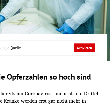
Google-Quelle
Aktivieren
e Opferzahlen so hoch sind
bereits am Coronavirus - mehr als ein Drittel
e Kranke werden erst gar nicht mehr in