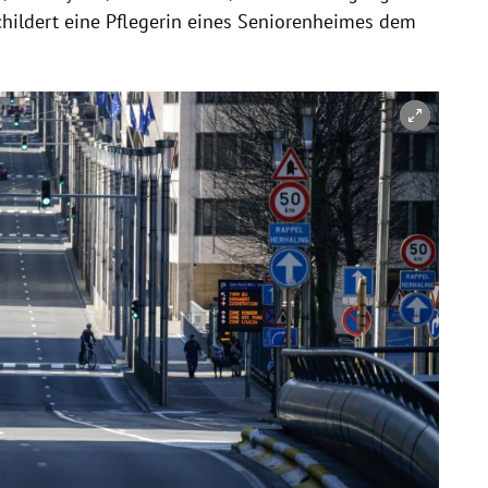
childert eine Pflegerin eines Seniorenheimes dem