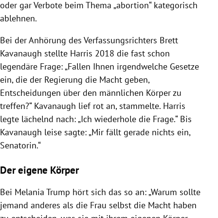
oder gar Verbote beim Thema „abortion“ kategorisch
ablehnen.
Bei der Anhörung des Verfassungsrichters Brett
Kavanaugh stellte Harris 2018 die fast schon
legendäre Frage: „Fallen Ihnen irgendwelche Gesetze
ein, die der Regierung die Macht geben,
Entscheidungen über den männlichen Körper zu
treffen?“ Kavanaugh lief rot an, stammelte. Harris
legte lächelnd nach: „Ich wiederhole die Frage.“ Bis
Kavanaugh leise sagte: „Mir fällt gerade nichts ein,
Senatorin.“
Der eigene Körper
Bei Melania Trump hört sich das so an: „Warum sollte
jemand anderes als die Frau selbst die Macht haben