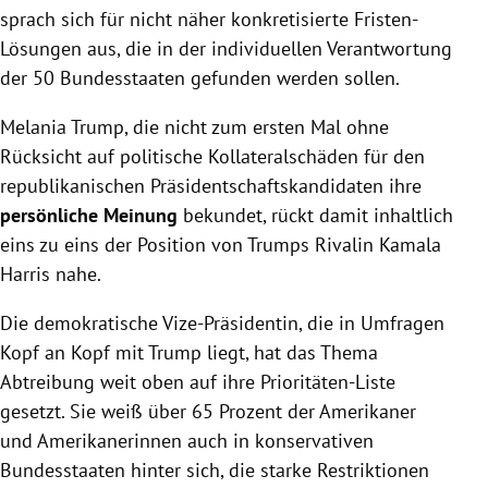
sprach sich für nicht näher konkretisierte Fristen-
Lösungen aus, die in der individuellen Verantwortung
der 50 Bundesstaaten gefunden werden sollen.
Melania Trump, die nicht zum ersten Mal ohne
Rücksicht auf politische Kollateralschäden für den
republikanischen Präsidentschaftskandidaten ihre
persönliche Meinung
bekundet, rückt damit inhaltlich
eins zu eins der Position von Trumps Rivalin Kamala
Harris nahe.
Die demokratische Vize-Präsidentin, die in Umfragen
Kopf an Kopf mit Trump liegt, hat das Thema
Abtreibung weit oben auf ihre Prioritäten-Liste
gesetzt. Sie weiß über 65 Prozent der Amerikaner
und Amerikanerinnen auch in konservativen
Bundesstaaten hinter sich, die starke Restriktionen