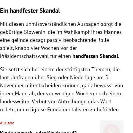
Ein handfester Skandal
Mit diesen unmissverständlichen Aussagen sorgt die
gebürtige Slowenin, die im Wahlkampf ihres Mannes
eine gelinde gesagt passiv-beobachtende Rolle
spielt, knapp vier Wochen vor der
Präsidentschaftswahl für einen
handfesten Skandal
.
Sie setzt sich bei einem der strittigsten Themen, die
laut Umfragen über Sieg oder Niederlage am 5.
November mitentscheiden können, ganz bewusst von
ihrem Mann ab, der vor wenigen Wochen noch einem
landesweiten Verbot von Abtreibungen das Wort
redete, um religiöse Fundamentalisten zu befrieden.
Ausland