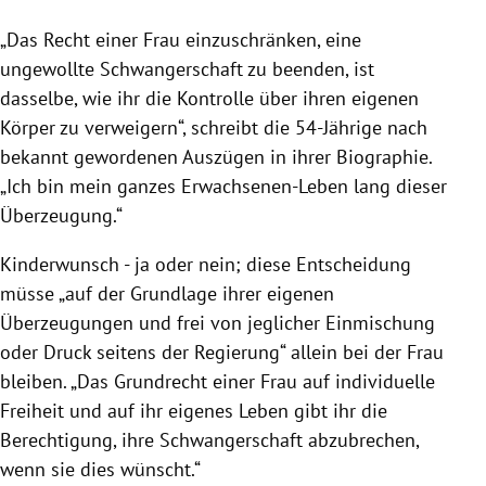
„Das Recht einer Frau einzuschränken, eine
ungewollte Schwangerschaft zu beenden, ist
dasselbe, wie ihr die Kontrolle über ihren eigenen
Körper zu verweigern“, schreibt die 54-Jährige nach
bekannt gewordenen Auszügen in ihrer Biographie.
„Ich bin mein ganzes Erwachsenen-Leben lang dieser
Überzeugung.“
Kinderwunsch - ja oder nein; diese Entscheidung
müsse „auf der Grundlage ihrer eigenen
Überzeugungen und frei von jeglicher Einmischung
oder Druck seitens der Regierung“ allein bei der Frau
bleiben. „Das Grundrecht einer Frau auf individuelle
Freiheit und auf ihr eigenes Leben gibt ihr die
Berechtigung, ihre Schwangerschaft abzubrechen,
wenn sie dies wünscht.“