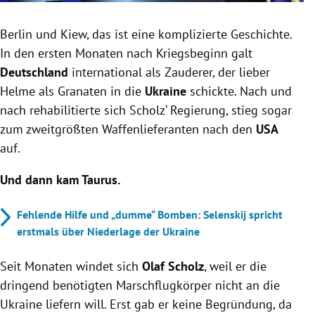
Berlin und Kiew, das ist eine komplizierte Geschichte.
In den ersten Monaten nach Kriegsbeginn galt
Deutschland
international als Zauderer, der lieber
Helme als Granaten in die
Ukraine
schickte. Nach und
nach rehabilitierte sich Scholz‘ Regierung, stieg sogar
zum zweitgrößten Waffenlieferanten nach den
USA
auf.
Und dann kam Taurus.
Fehlende Hilfe und „dumme“ Bomben: Selenskij spricht
erstmals über Niederlage der Ukraine
Seit Monaten windet sich
Olaf Scholz
, weil er die
dringend benötigten Marschflugkörper nicht an die
Ukraine liefern will. Erst gab er keine Begründung, da