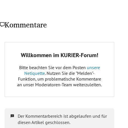
Kommentare