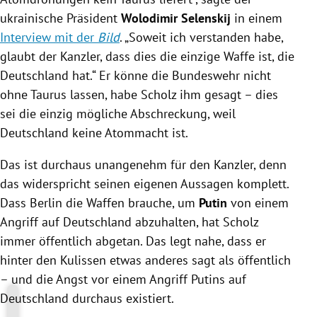
ukrainische Präsident
Wolodimir Selenskij
in einem
Interview mit der
Bild
. „Soweit ich verstanden habe,
glaubt der Kanzler, dass dies die einzige Waffe ist, die
Deutschland hat.“ Er könne die Bundeswehr nicht
ohne Taurus lassen, habe Scholz ihm gesagt – dies
sei die einzig mögliche Abschreckung, weil
Deutschland keine Atommacht ist.
Das ist durchaus unangenehm für den Kanzler, denn
das widerspricht seinen eigenen Aussagen komplett.
Dass Berlin die Waffen brauche, um
Putin
von einem
Angriff auf Deutschland abzuhalten, hat Scholz
immer öffentlich abgetan. Das legt nahe, dass er
hinter den Kulissen etwas anderes sagt als öffentlich
– und die Angst vor einem Angriff Putins auf
Deutschland durchaus existiert.