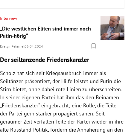
Interview
„Die westlichen Eliten sind immer noch
Putin-hörig“
Evelyn Peternel
06.04.2024
Der seiltanzende Friedenskanzler
Scholz hat sich seit Kriegsausbruch immer als
Seiltänzer präsentiert, der Hilfe leistet und Putin die
Stirn bietet, ohne dabei rote Linien zu überschreiten.
In seiner eigenen Partei hat ihm das den Beinamen
„Friedenskanzler“ eingebracht; eine Rolle, die Teile
der Partei gern stärker propagiert sähen: Seit
geraumer Zeit verfallen Teile der Partei wieder in ihre
alte Russland-Politik, fordern die Annäherung an den