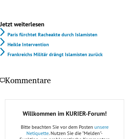
Jetzt weiterlesen
Paris fürchtet Racheakte durch Islamisten
Heikle Intervention
Frankreichs Militär drängt Islamisten zurück
Kommentare