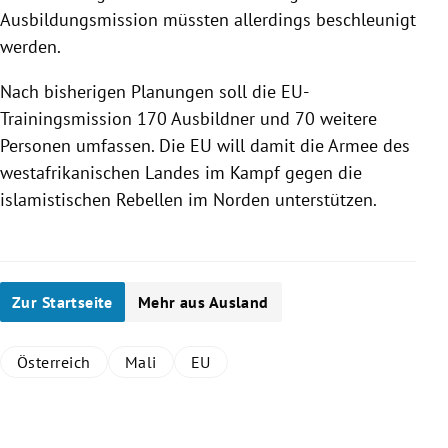
Ausbildungsmission müssten allerdings beschleunigt
werden.
Nach bisherigen Planungen soll die EU-
Trainingsmission 170 Ausbildner und 70 weitere
Personen umfassen. Die
EU
will damit die Armee des
westafrikanischen Landes im Kampf gegen die
islamistischen Rebellen im Norden unterstützen.
Zur Startseite
Mehr aus Ausland
Österreich
Mali
EU