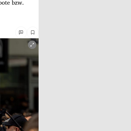
bote bzw.