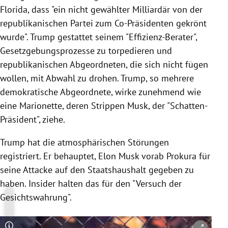
Florida, dass "ein nicht gewählter Milliardär von der
republikanischen Partei zum Co-Präsidenten gekrönt
wurde".
Trump gestattet seinem "Effizienz-Berater",
Gesetzgebungsprozesse zu torpedieren und
republikanischen Abgeordneten, die sich nicht fügen
wollen, mit Abwahl zu drohen.
Trump, so mehrere
demokratische Abgeordnete, wirke zunehmend wie
eine Marionette, deren Strippen Musk, der "Schatten-
Präsident", ziehe.
Trump hat die atmosphärischen Störungen
registriert. Er behauptet, Elon Musk vorab Prokura für
seine Attacke auf den Staatshaushalt gegeben zu
haben. Insider halten das für den "Versuch der
Gesichtswahrung".