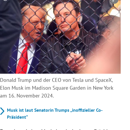
Copyright-Hinweis öffnen/schließen
Donald Trump und der CEO von Tesla und SpaceX,
Elon Musk im Madison Square Garden in New York
am 16. November 2024.
Musk ist laut Senatorin Trumps „inoffizieller Co-
Präsident“