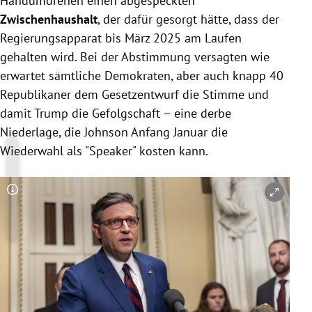
Handumdrehen einen abgespeckten
Zwischenhaushalt
, der dafür gesorgt hätte, dass der
Regierungsapparat bis März 2025 am Laufen
gehalten wird. Bei der Abstimmung versagten wie
erwartet sämtliche Demokraten, aber auch knapp 40
Republikaner dem Gesetzentwurf die Stimme und
damit Trump die Gefolgschaft – eine derbe
Niederlage, die Johnson Anfang Januar die
Wiederwahl als "Speaker" kosten kann.
Copyright-Hinweis öffnen/schließen