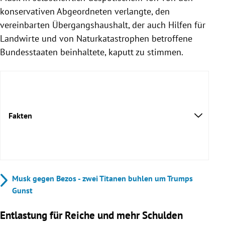
konservativen Abgeordneten verlangte, den
vereinbarten Übergangshaushalt, der auch Hilfen für
Landwirte und von Naturkatastrophen betroffene
Bundesstaaten beinhaltete, kaputt zu stimmen.
Fakten
Musk gegen Bezos - zwei Titanen buhlen um Trumps
Gunst
Entlastung für Reiche und mehr Schulden