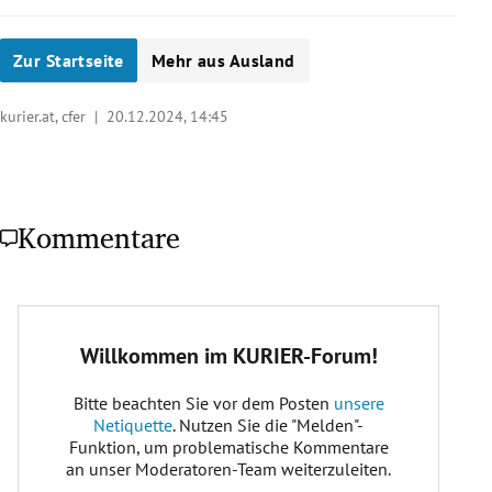
Zur Startseite
Mehr aus Ausland
kurier.at, cfer |
20.12.2024, 14:45
Kommentare