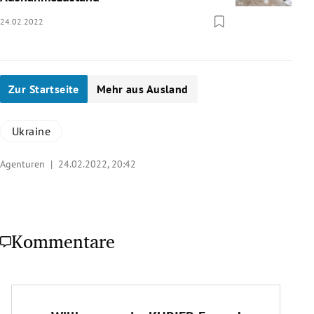
24.02.2022
Zur Startseite
Mehr aus Ausland
Ukraine
Agenturen |
24.02.2022, 20:42
Kommentare