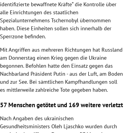
identifizierte bewaffnete Kräfte“ die Kontrolle über
alle Einrichtungen des staatlichen
Spezialunternehmens Tschernobyl übernommen
haben. Diese Einheiten sollen sich innerhalb der
Sperrzone befinden.
Mit Angriffen aus mehreren Richtungen hat Russland
am Donnerstag einen Krieg gegen die Ukraine
begonnen. Befohlen hatte den Einsatz gegen das
Nachbarland Präsident Putin - aus der Luft, am Boden
und zur See. Bei sämtlichen Kampfhandlungen soll
es mittlerweile zahlreiche Tote gegeben haben.
57 Menschen getötet und 169 weitere verletzt
Nach Angaben des ukrainischen
Gesundheitsministers Oleh Ljaschko wurden durch