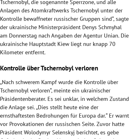
Tschernobyl, die sogenannte Sperrzone, und alle
Anlagen des Atomkraftwerks Tschernobyl unter der
Kontrolle bewaffneter russischer Gruppen sind“, sagte
der ukrainische Ministerpräsident Denys Schmyhal
am Donnerstag nach Angaben der Agentur Unian. Die
ukrainische Hauptstadt Kiew liegt nur knapp 70
Kilometer entfernt.
Kontrolle über Tschernobyl verloren
„Nach schwerem Kampf wurde die Kontrolle über
Tschernobyl verloren“, meinte ein ukrainischer
Präsidentenberater. Es sei unklar, in welchem Zustand
die Anlage sei. „Dies stellt heute eine der
ernsthaftesten Bedrohungen für Europa dar.“ Er warnt
vor Provokationen der russischen Seite. Zuvor hatte
Präsident Wolodymyr Selenskyj berichtet, es gebe