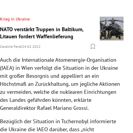
Krieg in Ukraine
NATO verstärkt Truppen in Baltikum,
Litauen fordert Waffenlieferung
Caroline Ferstl
24.02.2022
Auch die Internationale Atomenergie-Organisation
(IAEA) in Wien verfolgt die Situation in der Ukraine
mit großer Besorgnis und appelliert an ein
Höchstmaß an Zurückhaltung, um jegliche Aktionen
zu vermeiden, welche die nuklearen Einrichtungen
des Landes gefährden könnten, erklärte
Generaldirektor Rafael Mariano Grossi.
Bezüglich der Situation in Tschernobyl informierte
die Ukraine die IAEO darüber, dass „nicht