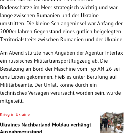
Bodenschätze im Meer strategisch wichtig und war
lange zwischen Rumänien und der Ukraine
umstritten. Die kleine Schlangeninsel war Anfang der
2000er Jahren Gegenstand eines gütlich beigelegten
Territorialstreits zwischen Rumänien und der Ukraine.
Am Abend stürzte nach Angaben der Agentur Interfax
ein russisches Militärtransportflugzeug ab. Die
Besatzung an Bord der Maschine vom Typ AN-26 sei
ums Leben gekommen, hieß es unter Berufung auf
Militärbeamte. Der Unfall könne durch ein
technisches Versagen verursacht worden sein, wurde
mitgeteilt.
Krieg in Ukraine
Ukraines Nachbarland Moldau verhängt
Ausnahmezustand