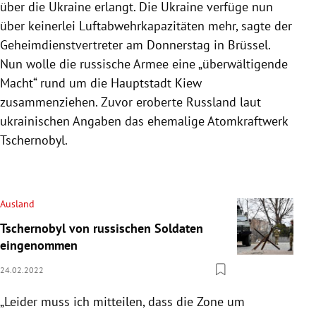
über die Ukraine erlangt. Die Ukraine verfüge nun
über keinerlei Luftabwehrkapazitäten mehr, sagte der
Geheimdienstvertreter am Donnerstag in Brüssel.
Nun wolle die russische Armee eine „überwältigende
Macht“ rund um die Hauptstadt Kiew
zusammenziehen. Zuvor eroberte Russland laut
ukrainischen Angaben das ehemalige Atomkraftwerk
Tschernobyl.
Ausland
Tschernobyl von russischen Soldaten
eingenommen
24.02.2022
„Leider muss ich mitteilen, dass die Zone um