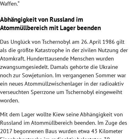
Waffen.“
Abhängigkeit von Russland im
Atommüllbereich mit Lager beenden
Das Unglück von Tschernobyl am 26. April 1986 gilt
als die größte Katastrophe in der zivilen Nutzung der
Atomkraft. Hunderttausende Menschen wurden
zwangsumgesiedelt. Damals gehörte die Ukraine
noch zur Sowjetunion. Im vergangenen Sommer war
ein neues Atommüllzwischenlager in der radioaktiv
verseuchten Sperrzone um Tschernobyl eingeweiht
worden.
Mit dem Lager wollte Kiew seine Abhängigkeit von
Russland im Atommüllbereich beenden. Im Zuge des
2017 begonnenen Baus wurden etwa 43 Kilometer