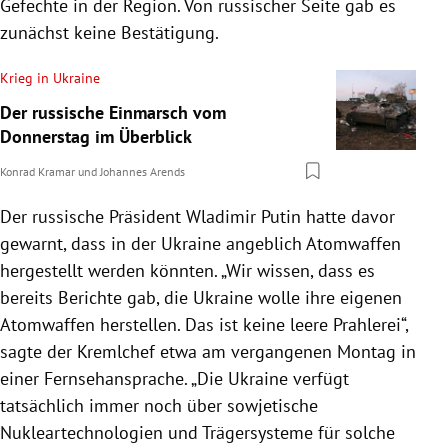
Gefechte in der Region. Von russischer Seite gab es
zunächst keine Bestätigung.
Krieg in Ukraine
Der russische Einmarsch vom
Donnerstag im Überblick
Konrad Kramar
und
Johannes Arends
Der russische Präsident Wladimir Putin hatte davor
gewarnt, dass in der Ukraine angeblich Atomwaffen
hergestellt werden könnten. „Wir wissen, dass es
bereits Berichte gab, die Ukraine wolle ihre eigenen
Atomwaffen herstellen. Das ist keine leere Prahlerei“,
sagte der Kremlchef etwa am vergangenen Montag in
einer Fernsehansprache. „Die Ukraine verfügt
tatsächlich immer noch über sowjetische
Nukleartechnologien und Trägersysteme für solche