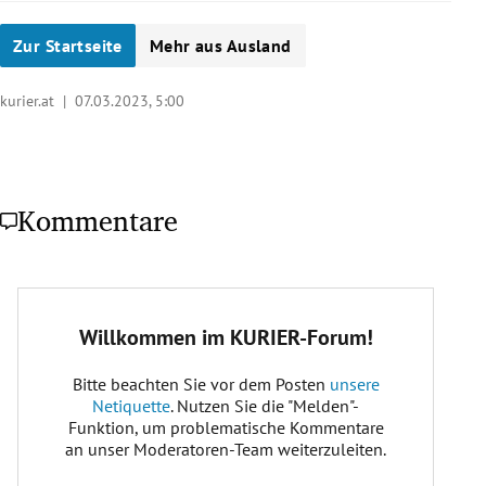
Zur Startseite
Mehr aus Ausland
kurier.at |
07.03.2023, 5:00
Kommentare