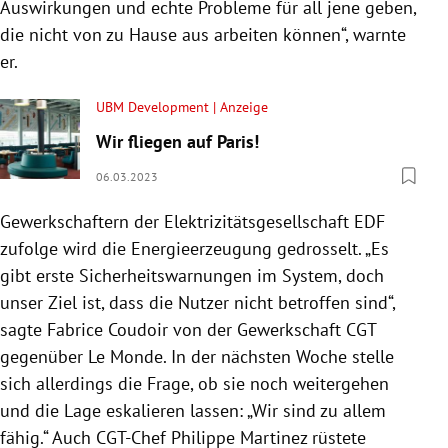
Auswirkungen und echte Probleme für all jene geben,
die nicht von zu Hause aus arbeiten können“, warnte
er.
UBM Development | Anzeige
Wir fliegen auf Paris!
06.03.2023
Gewerkschaftern der Elektrizitätsgesellschaft EDF
zufolge wird die Energieerzeugung gedrosselt. „Es
gibt erste Sicherheitswarnungen im System, doch
unser Ziel ist, dass die Nutzer nicht betroffen sind“,
sagte Fabrice Coudoir von der Gewerkschaft CGT
gegenüber Le Monde. In der nächsten Woche stelle
sich allerdings die Frage, ob sie noch weitergehen
und die Lage eskalieren lassen: „Wir sind zu allem
fähig.“ Auch CGT-Chef Philippe Martinez rüstete