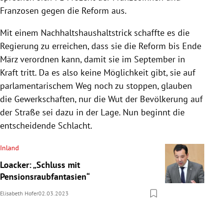
Franzosen gegen die Reform aus.
Mit einem Nachhaltshaushaltstrick schaffte es die
Regierung zu erreichen, dass sie die Reform bis Ende
März verordnen kann, damit sie im September in
Kraft tritt. Da es also keine Möglichkeit gibt, sie auf
parlamentarischem Weg noch zu stoppen, glauben
die Gewerkschaften, nur die Wut der Bevölkerung auf
der Straße sei dazu in der Lage. Nun beginnt die
entscheidende Schlacht.
Inland
Loacker: „Schluss mit
Pensionsraubfantasien“
Elisabeth Hofer
02.03.2023