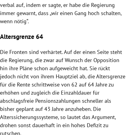
verbal auf, indem er sagte, er habe die Regierung
immer gewarnt, dass „wir einen Gang hoch schalten,
wenn nötig“.
Altersgrenze 64
Die Fronten sind verhärtet. Auf der einen Seite steht
die Regierung, die zwar auf Wunsch der Opposition
hin ihre Pläne schon aufgeweicht hat. Sie rückt
jedoch nicht von ihrem Hauptziel ab, die Altersgrenze
für die Rente schrittweise von 62 auf 64 Jahre zu
erhöhen und zugleich die Einzahldauer für
abschlagsfreie Pensionszahlungen schneller als
bisher geplant auf 43 Jahre anzuheben. Die
Alterssicherungssysteme, so lautet das Argument,
drohen sonst dauerhaft in ein hohes Defizit zu
rutschen.