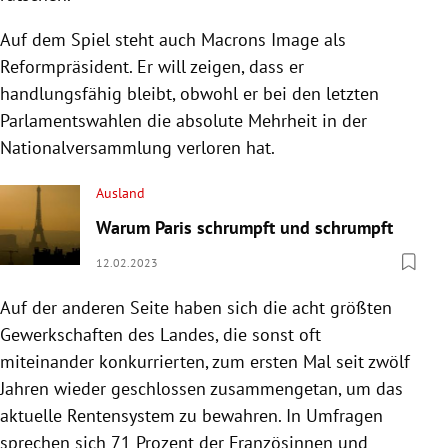
Auf dem Spiel steht auch Macrons Image als
Reformpräsident. Er will zeigen, dass er
handlungsfähig bleibt, obwohl er bei den letzten
Parlamentswahlen die absolute Mehrheit in der
Nationalversammlung verloren hat.
Ausland
Warum Paris schrumpft und schrumpft
12.02.2023
Auf der anderen Seite haben sich die acht größten
Gewerkschaften des Landes, die sonst oft
miteinander konkurrierten, zum ersten Mal seit zwölf
Jahren wieder geschlossen zusammengetan, um das
aktuelle Rentensystem zu bewahren. In Umfragen
sprechen sich 71 Prozent der Französinnen und