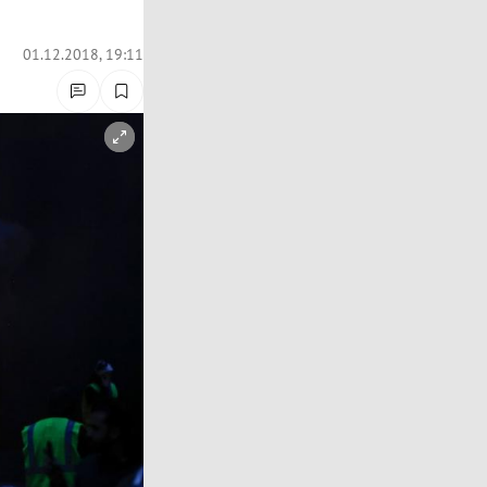
01.12.2018, 19:11