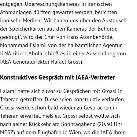
entgegen. Überwachungskameras in iranischen
Atomanlagen dürften gewartet werden, berichten
iranische Medien. „Wir haben uns über den Austausch
der Speicherkarten aus den Kameras der Behörde
geeinigt“, wird der Chef von Irans Atombehörde,
Mohammad Eslami, von der halbamtlichen Agentur
ILNA zitiert. Ähnlich hieß es in einer Aussendung von
IAEA-Generaldirektor Rafael Grossi.
Konstruktives Gespräch mit IAEA-Vertreter
Eslami hatte sich zuvor zu Gesprächen mit Grossi in
Teheran getroffen. Diese seien konstruktiv verlaufen.
Grossi werde schon bald wieder zu Gesprächen in
Teheran erwartet, hieß es. Grossi selbst wollte sich
nach seiner Rückkehr am Sonntagabend (20.30 Uhr
MESZ) auf dem Flughafen in Wien, wo die IAEA ihren