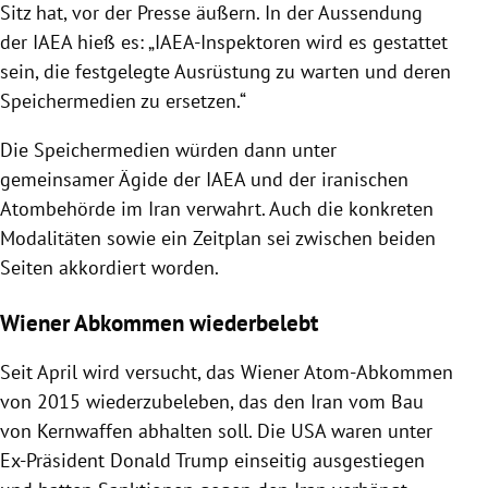
Sitz hat, vor der Presse äußern. In der Aussendung
der IAEA hieß es: „IAEA-Inspektoren wird es gestattet
sein, die festgelegte Ausrüstung zu warten und deren
Speichermedien zu ersetzen.“
Die Speichermedien würden dann unter
gemeinsamer Ägide der IAEA und der iranischen
Atombehörde im Iran verwahrt. Auch die konkreten
Modalitäten sowie ein Zeitplan sei zwischen beiden
Seiten akkordiert worden.
Wiener Abkommen wiederbelebt
Seit April wird versucht, das Wiener Atom-Abkommen
von 2015 wiederzubeleben, das den Iran vom Bau
von Kernwaffen abhalten soll. Die USA waren unter
Ex-Präsident Donald Trump einseitig ausgestiegen