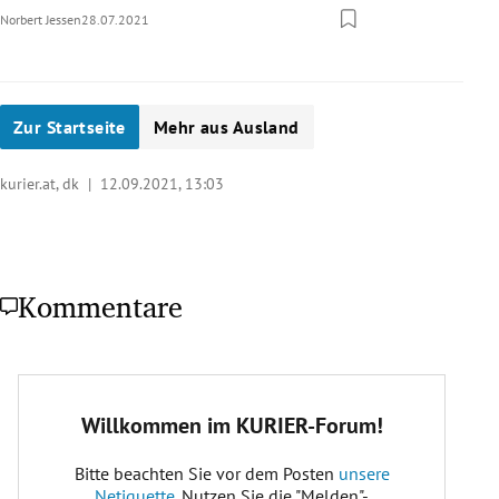
Norbert Jessen
28.07.2021
Zur Startseite
Mehr aus Ausland
kurier.at, dk |
12.09.2021, 13:03
Kommentare