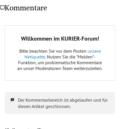
Kommentare