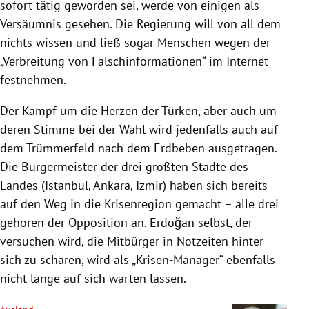
sofort tätig geworden sei, werde von einigen als
Versäumnis gesehen. Die Regierung will von all dem
nichts wissen und ließ sogar Menschen wegen der
„Verbreitung von Falschinformationen“ im Internet
festnehmen.
Der Kampf um die Herzen der Türken, aber auch um
deren Stimme bei der Wahl wird jedenfalls auch auf
dem Trümmerfeld nach dem Erdbeben ausgetragen.
Die Bürgermeister der drei größten Städte des
Landes (Istanbul, Ankara, Izmir) haben sich bereits
auf den Weg in die Krisenregion gemacht – alle drei
gehören der Opposition an. Erdoğan selbst, der
versuchen wird, die Mitbürger in Notzeiten hinter
sich zu scharen, wird als „Krisen-Manager“ ebenfalls
nicht lange auf sich warten lassen.