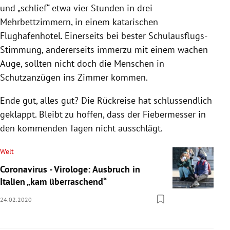
und „schlief“ etwa vier Stunden in drei
Mehrbettzimmern, in einem katarischen
Flughafenhotel. Einerseits bei bester Schulausflugs-
Stimmung, andererseits immerzu mit einem wachen
Auge, sollten nicht doch die Menschen in
Schutzanzügen ins Zimmer kommen.
Ende gut, alles gut? Die
Rückreise
hat schlussendlich
geklappt. Bleibt zu hoffen, dass der Fiebermesser in
den kommenden Tagen nicht ausschlägt.
Welt
Coronavirus - Virologe: Ausbruch in
Italien „kam überraschend“
24.02.2020