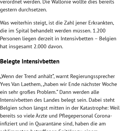
verordnet werden. Die Wallonie wollte dies bereits
gestern durchsetzen.
Was weiterhin steigt, ist die Zahl jener Erkrankten,
die im Spital behandelt werden müssen. 1.200
Personen liegen derzeit in Intensivbetten – Belgien
hat insgesamt 2.000 davon.
Belegte Intensivbetten
„Wenn der Trend anhält“, warnt Regierungssprecher
Yves Van Laethem, „haben wir Ende nächster Woche
ein sehr großes Problem.“ Dann werden alle
Intensivbetten des Landes belegt sein. Dabei steht
Belgien schon längst mitten in der Katastrophe: Weil
bereits so viele Ärzte und Pflegepersonal Corona-
infiziert und in Quarantäne sind, haben die am