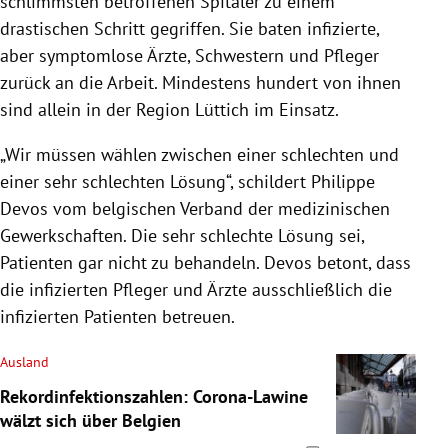
schlimmsten betroffenen Spitäler zu einem
drastischen Schritt gegriffen. Sie baten infizierte,
aber symptomlose Ärzte, Schwestern und Pfleger
zurück an die Arbeit. Mindestens hundert von ihnen
sind allein in der Region Lüttich im Einsatz.
„Wir müssen wählen zwischen einer schlechten und
einer sehr schlechten Lösung“, schildert Philippe
Devos vom belgischen Verband der medizinischen
Gewerkschaften. Die sehr schlechte Lösung sei,
Patienten gar nicht zu behandeln. Devos betont, dass
die infizierten Pfleger und Ärzte ausschließlich die
infizierten Patienten betreuen.
Ausland
Rekordinfektionszahlen: Corona-Lawine
wälzt sich über Belgien