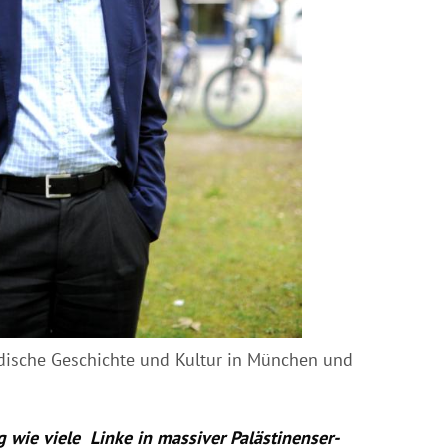
jüdische Geschichte und Kultur in München und
 wie viele Linke in massiver Palästinenser-