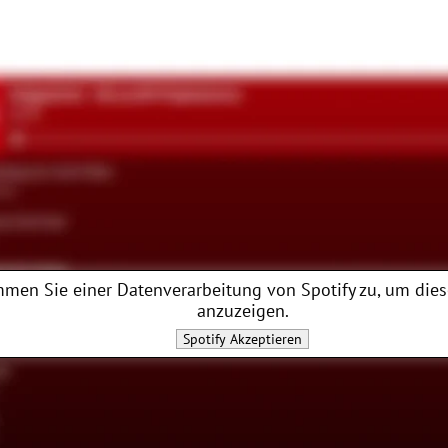
mmen Sie einer Datenverarbeitung von
Spotify
zu, um dies
anzuzeigen.
Spotify
Akzeptieren