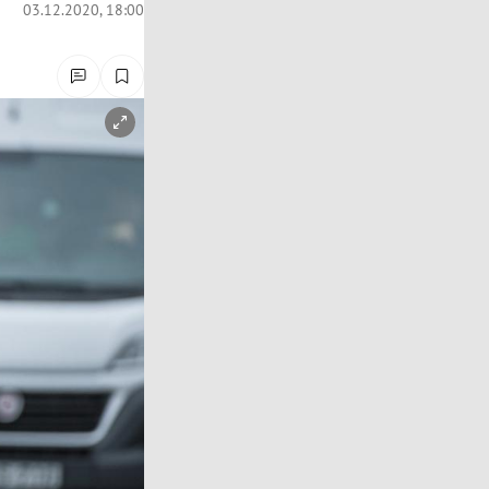
03.12.2020, 18:00