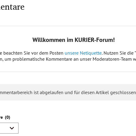
entare