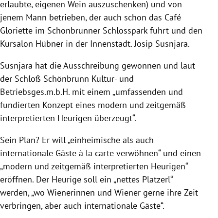
erlaubte, eigenen Wein auszuschenken) und von
jenem Mann betrieben, der auch schon das Café
Gloriette im Schönbrunner Schlosspark führt und den
Kursalon Hübner in der Innenstadt. Josip Susnjara.
Susnjara hat die Ausschreibung gewonnen und laut
der Schloß Schönbrunn Kultur- und
Betriebsges.m.b.H. mit einem „umfassenden und
fundierten Konzept eines modern und zeitgemäß
interpretierten Heurigen überzeugt“.
Sein Plan? Er will „einheimische als auch
internationale Gäste à la carte verwöhnen“ und einen
„modern und zeitgemäß interpretierten Heurigen“
eröffnen. Der Heurige soll ein „nettes Platzerl“
werden, „wo Wienerinnen und Wiener gerne ihre Zeit
verbringen, aber auch internationale Gäste“.