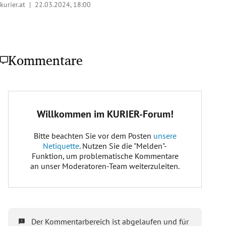
kurier.at |
22.03.2024, 18:00
Kommentare