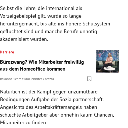
Selbst die Lehre, die international als
Vorzeigebeispiel gilt, wurde so lange
heruntergemacht, bis alle ins höhere Schulsystem
geflüchtet sind und manche Berufe unnötig
akademisiert wurden.
Karriere
Bürozwang? Wie Mitarbeiter freiwillig
aus dem Homeoffice kommen
Roxanna Schmit
und
Jennifer Corazza
Natürlich ist der Kampf gegen unzumutbare
Bedingungen Aufgabe der Sozialpartnerschaft.
Angesichts des Arbeitskräftemangels haben
schlechte Arbeitgeber aber ohnehin kaum Chancen,
Mitarbeiter zu finden.