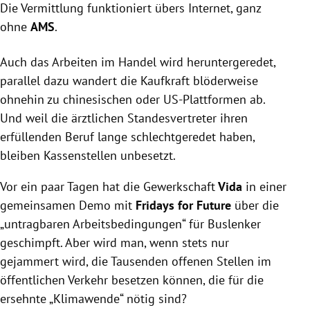
Die Vermittlung funktioniert übers Internet, ganz
ohne
AMS
.
Auch das Arbeiten im Handel wird heruntergeredet,
parallel dazu wandert die Kaufkraft blöderweise
ohnehin zu chinesischen oder US-Plattformen ab.
Und weil die ärztlichen Standesvertreter ihren
erfüllenden Beruf lange schlechtgeredet haben,
bleiben Kassenstellen unbesetzt.
Vor ein paar Tagen hat die Gewerkschaft
Vida
in einer
gemeinsamen Demo mit
Fridays for Future
über die
„untragbaren Arbeitsbedingungen“ für Buslenker
geschimpft. Aber wird man, wenn stets nur
gejammert wird, die Tausenden offenen Stellen im
öffentlichen Verkehr besetzen können, die für die
ersehnte „Klimawende“ nötig sind?