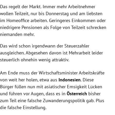
Das regelt der Markt. Immer mehr Arbeitnehmer
wollen Teilzeit, nur bis Donnerstag und am liebsten
im Homeoffice arbeiten. Geringeres Einkommen oder
niedrigere Pensionen als Folge von Teilzeit schrecken
niemanden mehr.
Das wird schon irgendwann der Steuerzahler
ausgleichen. Abgesehen davon ist Mehrarbeit leider
steuerlich ohnehin wenig attraktiv.
Am Ende muss der Wirtschaftsminister Arbeitskräfte
von weit her holen, etwa aus
Indonesien
. Diese
Bürger füllen nun mit asiatischer Emsigkeit Lücken
und führen vor Augen, dass es in
Österreich
bisher
zum Teil eine falsche Zuwanderungspolitik gab. Plus
die falsche Einstellung.