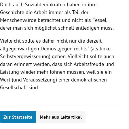
Doch auch Sozialdemokraten haben in ihrer
Geschichte die Arbeit immer als Teil der
Menschenwürde betrachtet und nicht als Fessel,
derer man sich möglichst schnell entledigen muss.
Vielleicht sollte es daher nicht nur die derzeit
allgegenwärtigen Demos „gegen rechts“ (als linke
Selbstvergewisserung) geben. Vielleicht sollte auch
daran erinnert werden, dass sich Arbeitsfreude und
Leistung wieder mehr lohnen müssen, weil sie ein
Wert (und Voraussetzung) einer demokratischen
Gesellschaft sind.
Zur Startseite
Mehr aus Leitartikel