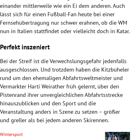
einander mittlerweile wie ein Ei dem anderen. Auch
lässt sich für einen Fußball-Fan heute bei einer
Fernsehübertragung nur schwer erahnen, ob die WM
nun in Italien stattfindet oder vielleicht doch in Katar.
Perfekt inszeniert
Bei der Streif ist die Verwechslungsgefahr jedenfalls
ausgeschlossen. Und trotzdem haben die Kitzbüheler
rund um den ehemaligen Abfahrtsweltmeister und
Vermarkter Harti Weirather früh gelernt, über den
Pistenrand ihrer unvergleichlichen Abfahrtsstrecke
hinauszublicken und den Sport und die
Veranstaltung anders in Szene zu setzen – größer
und greller als bei jedem anderen Skirennen.
Wintersport