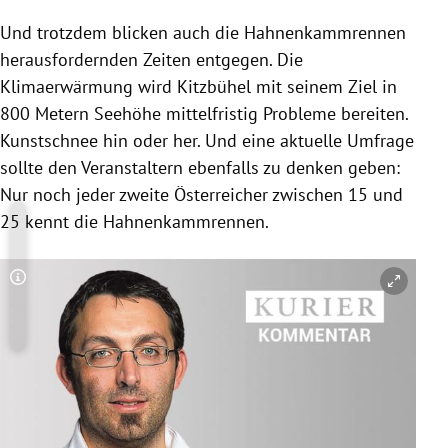
Und trotzdem blicken auch die Hahnenkammrennen
herausfordernden Zeiten entgegen. Die
Klimaerwärmung wird Kitzbühel mit seinem Ziel in
800 Metern Seehöhe mittelfristig Probleme bereiten.
Kunstschnee hin oder her. Und eine aktuelle Umfrage
sollte den Veranstaltern ebenfalls zu denken geben:
Nur noch jeder zweite Österreicher zwischen 15 und
25 kennt die Hahnenkammrennen.
Copyright-Hinweis öffnen/schließen