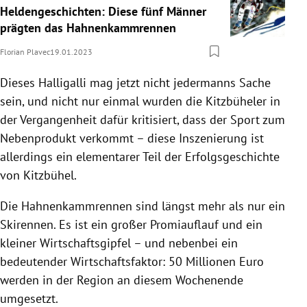
Heldengeschichten: Diese fünf Männer
prägten das Hahnenkammrennen
Florian Plavec
19.01.2023
Dieses Halligalli mag jetzt nicht jedermanns Sache
sein, und nicht nur einmal wurden die Kitzbüheler in
der Vergangenheit dafür kritisiert, dass der Sport zum
Nebenprodukt verkommt – diese Inszenierung ist
allerdings ein elementarer Teil der Erfolgsgeschichte
von Kitzbühel.
Die Hahnenkammrennen sind längst mehr als nur ein
Skirennen. Es ist ein großer Promiauflauf und ein
kleiner Wirtschaftsgipfel – und nebenbei ein
bedeutender Wirtschaftsfaktor: 50 Millionen Euro
werden in der Region an diesem Wochenende
umgesetzt.