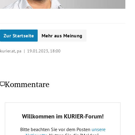
Zur Startseite
Mehr aus Meinung
kurier.at, pa |
19.01.2023, 18:00
Kommentare