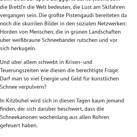
die Brettl’n die Welt bedeuten, die Lust am Skifahren
vergangen sein. Die größte Pistengaudi bereiteten da
noch die skurrilen Bilder in den sozialen Netzwerken:
Horden von Menschen, die in grünen Landschaften
über weißbraune Schneebänder rutschen und vor
sich herkugeln.
Und über allem schwebt in Krisen- und
Teuerungszeiten wie diesen die berechtigte Frage:
Darf man so viel Energie und Geld für künstlichen
Schnee verpulvern?
In Kitzbühel wird sich in diesen Tagen kaum jemand
finden, der sich darüber beschwert, dass die
Schneekanonen wochenlang aus allen Rohren
gefeuert haben.