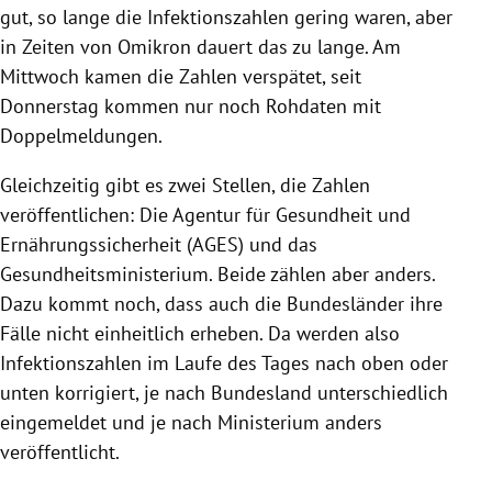
gut, so lange die Infektionszahlen gering waren, aber
in Zeiten von Omikron dauert das zu lange. Am
Mittwoch kamen die Zahlen verspätet, seit
Donnerstag kommen nur noch Rohdaten mit
Doppelmeldungen.
Gleichzeitig gibt es zwei Stellen, die Zahlen
veröffentlichen: Die Agentur für Gesundheit und
Ernährungssicherheit (AGES) und das
Gesundheitsministerium. Beide zählen aber anders.
Dazu kommt noch, dass auch die Bundesländer ihre
Fälle nicht einheitlich erheben. Da werden also
Infektionszahlen im Laufe des Tages nach oben oder
unten korrigiert, je nach Bundesland unterschiedlich
eingemeldet und je nach Ministerium anders
veröffentlicht.