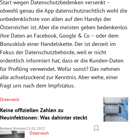
Start wegen Datenschutzbedenken versenkt –
obwohl genau die App datenschutzrechtlich wohl die
unbedenklichste von allen auf den Handys der
Österreicher ist. Aber die meisten geben bedenkenlos
ihre Daten an Facebook, Google & Co – oder dem
Bonusklub einer Handelskette. Der ist derzeit im
Fokus der Datenschutzbehörde, weil er nicht
ordentlich informiert hat, dass er die Kunden-Daten
für Profiling verwendet. Wofür sonst? Das nehmen
alle achselzuckend zur Kenntnis. Aber wehe, einer
fragt uns nach dem Impfstatus.
Österreich
Keine offiziellen Zahlen zu
Neuinfektionen: Was dahinter steckt
Barbara Wimmer
21.01.2022
Österreich