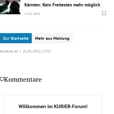
Kärnten: Kein Freitesten mehr möglich
21.01.2022
Zur Startseite
Mehr aus Meinung
kurier.at, en |
21.01.2022, 17:11
Kommentare