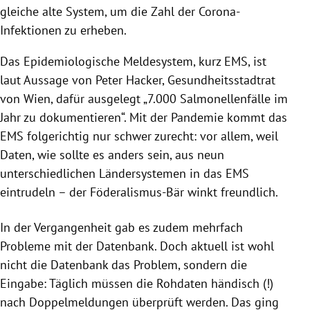
gleiche alte System, um die Zahl der Corona-
Infektionen zu erheben.
Das Epidemiologische Meldesystem, kurz EMS, ist
laut Aussage von Peter Hacker, Gesundheitsstadtrat
von Wien, dafür ausgelegt „7.000 Salmonellenfälle im
Jahr zu dokumentieren“. Mit der Pandemie kommt das
EMS folgerichtig nur schwer zurecht: vor allem, weil
Daten, wie sollte es anders sein, aus neun
unterschiedlichen Ländersystemen in das EMS
eintrudeln – der Föderalismus-Bär winkt freundlich.
In der Vergangenheit gab es zudem mehrfach
Probleme mit der Datenbank. Doch aktuell ist wohl
nicht die Datenbank das Problem, sondern die
Eingabe: Täglich müssen die Rohdaten händisch (!)
nach Doppelmeldungen überprüft werden. Das ging