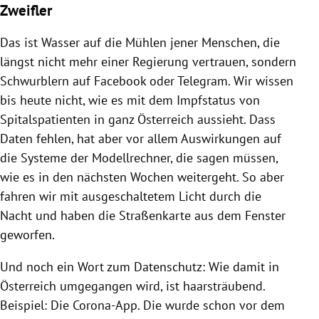
Zweifler
Das ist Wasser auf die Mühlen jener Menschen, die
längst nicht mehr einer Regierung vertrauen, sondern
Schwurblern auf Facebook oder Telegram. Wir wissen
bis heute nicht, wie es mit dem Impfstatus von
Spitalspatienten in ganz Österreich aussieht. Dass
Daten fehlen, hat aber vor allem Auswirkungen auf
die Systeme der Modellrechner, die sagen müssen,
wie es in den nächsten Wochen weitergeht. So aber
fahren wir mit ausgeschaltetem Licht durch die
Nacht und haben die Straßenkarte aus dem Fenster
geworfen.
Und noch ein Wort zum Datenschutz: Wie damit in
Österreich umgegangen wird, ist haarsträubend.
Beispiel: Die Corona-App. Die wurde schon vor dem