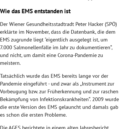
Wie das EMS entstanden ist
Der Wiener Gesundheitsstadtradt Peter Hacker (SPÖ)
erklärte im November, dass die Datenbank, die dem
EMS zugrunde liegt "eigentlich ausgelegt ist, um
7.000 Salmonellenfälle im Jahr zu dokumentieren“,
und nicht, um damit eine Corona-Pandemie zu
meistern.
Tatsächlich wurde das EMS bereits lange vor der
Pandemie eingeführt - und zwar als „Instrument zur
Vorbeugung bzw. zur Früherkennung und zur raschen
Bekämpfung von Infektionskrankheiten“. 2009 wurde
die erste Version des EMS gelauncht und damals gab
es schon die ersten Probleme.
Die AGES berichtete in einem alten Jahresbericht