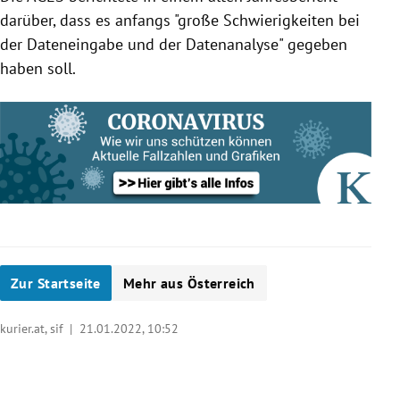
darüber, dass es anfangs "große Schwierigkeiten bei
der Dateneingabe und der Datenanalyse" gegeben
haben soll.
Zur Startseite
Mehr aus Österreich
kurier.at, sif |
21.01.2022, 10:52