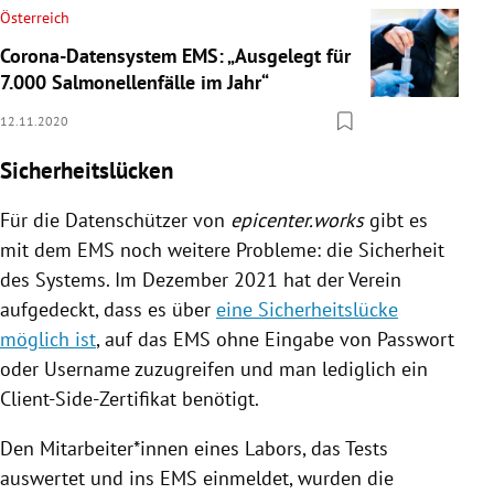
Österreich
Corona-Datensystem EMS: „Ausgelegt für
7.000 Salmonellenfälle im Jahr“
12.11.2020
Sicherheitslücken
Für die Datenschützer von
epicenter.works
gibt es
mit dem EMS noch weitere Probleme: die Sicherheit
des Systems. Im Dezember 2021 hat der Verein
aufgedeckt, dass es über
eine Sicherheitslücke
möglich ist
, auf das EMS ohne Eingabe von Passwort
oder Username zuzugreifen und man lediglich ein
Client-Side-Zertifikat benötigt.
Den Mitarbeiter*innen eines Labors, das Tests
auswertet und ins EMS einmeldet, wurden die