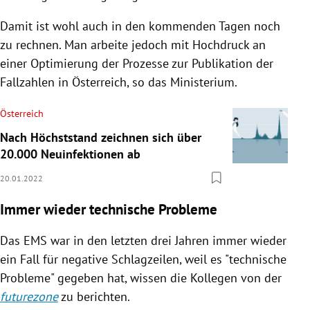
Damit ist wohl auch in den kommenden Tagen noch
zu rechnen. Man arbeite jedoch mit Hochdruck an
einer Optimierung der Prozesse zur Publikation der
Fallzahlen in Österreich, so das Ministerium.
Österreich
Nach Höchststand zeichnen sich über
20.000 Neuinfektionen ab
20.01.2022
Immer wieder technische Probleme
Das EMS war in den letzten drei Jahren immer wieder
ein Fall für negative Schlagzeilen, weil es "technische
Probleme" gegeben hat, wissen die Kollegen von der
futurezone
zu berichten.