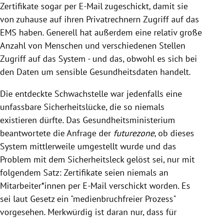
Zertifikate sogar per E-Mail zugeschickt, damit sie
von zuhause auf ihren Privatrechnern Zugriff auf das
EMS haben. Generell hat außerdem eine relativ große
Anzahl von Menschen und verschiedenen Stellen
Zugriff auf das System - und das, obwohl es sich bei
den Daten um sensible Gesundheitsdaten handelt.
Die entdeckte Schwachstelle war jedenfalls eine
unfassbare Sicherheitslücke, die so niemals
existieren dürfte. Das Gesundheitsministerium
beantwortete die Anfrage der
futurezone
, ob dieses
System mittlerweile umgestellt wurde und das
Problem mit dem Sicherheitsleck gelöst sei, nur mit
folgendem Satz: Zertifikate seien niemals an
Mitarbeiter*innen per E-Mail verschickt worden. Es
sei laut Gesetz ein "medienbruchfreier Prozess"
vorgesehen. Merkwürdig ist daran nur, dass für