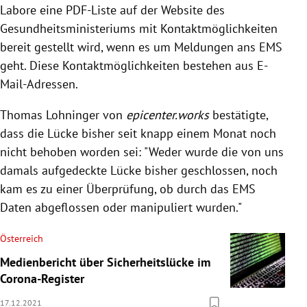
Labore eine PDF-Liste auf der Website des
Gesundheitsministeriums mit Kontaktmöglichkeiten
bereit gestellt wird, wenn es um Meldungen ans EMS
geht. Diese Kontaktmöglichkeiten bestehen aus E-
Mail-Adressen.
Thomas Lohninger von
epicenter.works
bestätigte,
dass die Lücke bisher seit knapp einem Monat noch
nicht behoben worden sei: "Weder wurde die von uns
damals aufgedeckte Lücke bisher geschlossen, noch
kam es zu einer Überprüfung, ob durch das EMS
Daten abgeflossen oder manipuliert wurden."
Österreich
Medienbericht über Sicherheitslücke im
Corona-Register
17.12.2021