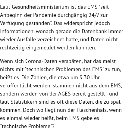
Laut Gesundheitsministerium ist das EMS "seit
Anbeginn der Pandemie durchgängig 24/7 zur
Verfügung gestanden". Das widerspricht jedoch
Informationen, wonach gerade die Datenbank immer
wieder Ausfälle verzeichnet hatte, und Daten nicht
rechtzeitig eingemeldet werden konnten.
Wenn sich Corona-Daten verspäten, hat das meist
nichts mit "technischen Problemen des EMS" zu tun,
heißt es. Die Zahlen, die etwa um 9.30 Uhr
veröffentlicht werden, stammen nicht aus dem EMS,
sondern werden von der AGES bereit gestellt - und
laut Statistikern sind es oft diese Daten, die zu spät
kommen. Doch wo liegt nun der Flaschenhals, wenn
es einmal wieder heißt, beim EMS gebe es
"technische Probleme"?