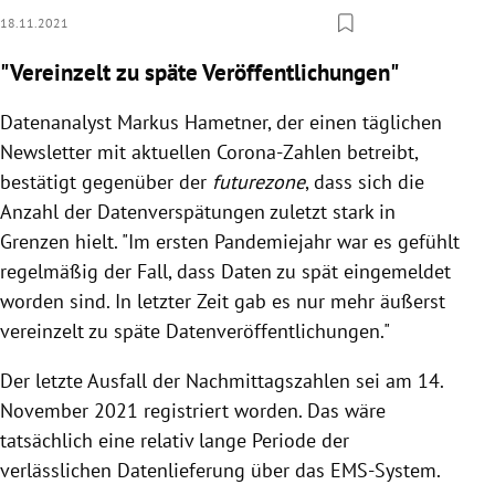
18.11.2021
"Vereinzelt zu späte Veröffentlichungen"
Datenanalyst Markus Hametner, der einen täglichen
Newsletter mit aktuellen Corona-Zahlen betreibt,
bestätigt gegenüber der
futurezone
, dass sich die
Anzahl der Datenverspätungen zuletzt stark in
Grenzen hielt. "Im ersten Pandemiejahr war es gefühlt
regelmäßig der Fall, dass Daten zu spät eingemeldet
worden sind. In letzter Zeit gab es nur mehr äußerst
vereinzelt zu späte Datenveröffentlichungen."
Der letzte Ausfall der Nachmittagszahlen sei am 14.
November 2021 registriert worden. Das wäre
tatsächlich eine relativ lange Periode der
verlässlichen Datenlieferung über das EMS-System.