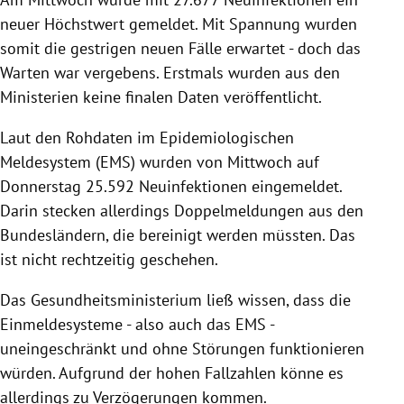
neuer Höchstwert gemeldet. Mit Spannung wurden
somit die gestrigen neuen Fälle erwartet - doch das
Warten war vergebens. Erstmals wurden aus den
Ministerien keine finalen Daten veröffentlicht.
Laut den Rohdaten im Epidemiologischen
Meldesystem (EMS) wurden von Mittwoch auf
Donnerstag 25.592 Neuinfektionen eingemeldet.
Darin stecken allerdings Doppelmeldungen aus den
Bundesländern, die bereinigt werden müssten. Das
ist nicht rechtzeitig geschehen.
Das Gesundheitsministerium ließ wissen, dass die
Einmeldesysteme - also auch das EMS -
uneingeschränkt und ohne Störungen funktionieren
würden. Aufgrund der hohen Fallzahlen könne es
allerdings zu Verzögerungen kommen.