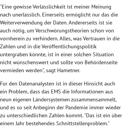
"Eine gewisse Verlässlichkeit ist meiner Meinung
nach unerlässlich. Einerseits ermöglicht nur das die
Weiterverwendung der Daten. Andererseits ist sie
auch nötig, um Verschwörungstheorien schon von
vornherein zu verhindern. Alles, was Vertrauen in die
Zahlen und in die Veröffentlichungspolitik
untergraben könnte, ist in einer solchen Situation
nicht wünschenswert und sollte von Behördenseite
vermieden werden", sagt Hametner.
Für den Datenanalysten ist in dieser Hinsicht auch
ein Problem, dass das EMS die Informationen aus
neun eigenen Ländersystemen zusammensammelt,
und es so seit Anbeginn der Pandemie immer wieder
zu unterschiedlichen Zahlen kommt. "Das ist ein über
einem Jahr bestehendes Schnittstellenproblem."