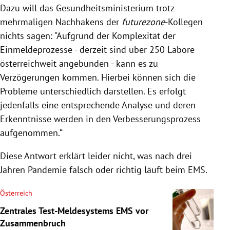
Dazu will das Gesundheitsministerium trotz
mehrmaligen Nachhakens der
futurezone
-Kollegen
nichts sagen: "Aufgrund der Komplexität der
Einmeldeprozesse - derzeit sind über 250 Labore
österreichweit angebunden - kann es zu
Verzögerungen kommen. Hierbei können sich die
Probleme unterschiedlich darstellen. Es erfolgt
jedenfalls eine entsprechende Analyse und deren
Erkenntnisse werden in den Verbesserungsprozess
aufgenommen.“
Diese Antwort erklärt leider nicht, was nach drei
Jahren Pandemie falsch oder richtig läuft beim EMS.
Österreich
Zentrales Test-Meldesystems EMS vor
Zusammenbruch