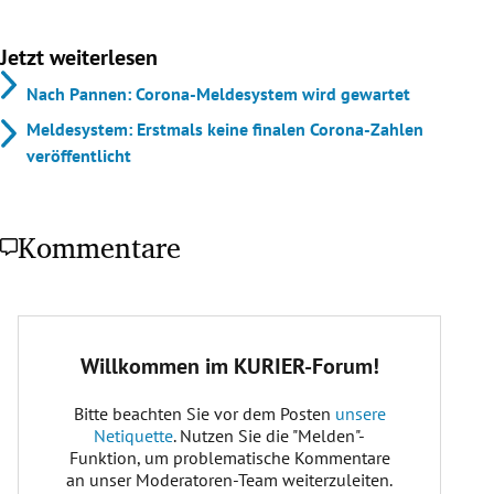
Jetzt weiterlesen
Nach Pannen: Corona-Meldesystem wird gewartet
Meldesystem: Erstmals keine finalen Corona-Zahlen
veröffentlicht
Kommentare