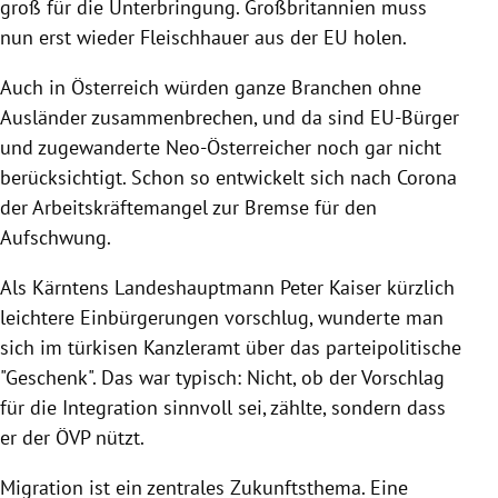
groß für die Unterbringung. Großbritannien muss
nun erst wieder Fleischhauer aus der EU holen.
Auch in Österreich würden ganze Branchen ohne
Ausländer zusammenbrechen, und da sind EU-Bürger
und zugewanderte Neo-Österreicher noch gar nicht
berücksichtigt. Schon so entwickelt sich nach Corona
der Arbeitskräftemangel zur Bremse für den
Aufschwung.
Als Kärntens Landeshauptmann Peter Kaiser kürzlich
leichtere Einbürgerungen vorschlug, wunderte man
sich im türkisen Kanzleramt über das parteipolitische
"Geschenk". Das war typisch: Nicht, ob der Vorschlag
für die Integration sinnvoll sei, zählte, sondern dass
er der ÖVP nützt.
Migration ist ein zentrales Zukunftsthema. Eine