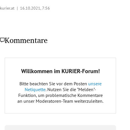
kurier.at |
16.10.2021, 7:56
Kommentare