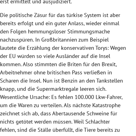
erst ermittelt und ausjudiziert.
Die politische Zäsur für das türkise System ist aber
bereits erfolgt und ein guter Anlass, wieder einmal
den Folgen hemmungsloser Stimmungsmache
nachzuspüren. In Großbritannien zum Beispiel
lautete die Erzählung der konservativen Torys: Wegen
der EU würden so viele Ausländer auf die Insel
kommen. Also stimmten die Briten für den Brexit,
Arbeitnehmer ohne britischen Pass verließen in
Scharen die Insel. Nun ist Benzin an den Tankstellen
knapp, und die Supermarktregale leeren sich.
Wesentliche Ursache: Es fehlen 100.000 Lkw-Fahrer,
um die Waren zu verteilen. Als nächste Katastrophe
zeichnet sich ab, dass Abertausende Schweine für
nichts getötet werden müssen. Weil Schlachter
fehlen, sind die Ställe überfüllt, die Tiere bereits zu