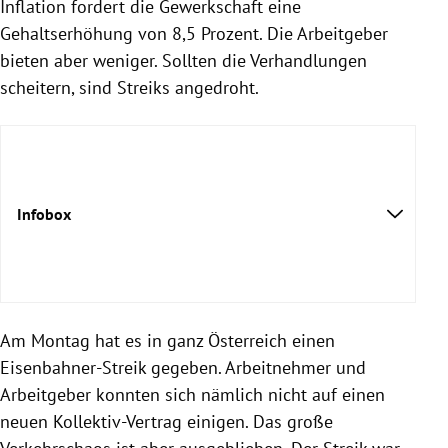
Inflation fordert die Gewerkschaft eine
Gehaltserhöhung von 8,5 Prozent. Die Arbeitgeber
bieten aber weniger. Sollten die Verhandlungen
scheitern, sind Streiks angedroht.
Infobox
Am Montag hat es in ganz Österreich einen
Eisenbahner-Streik gegeben. Arbeitnehmer und
Arbeitgeber konnten sich nämlich nicht auf einen
neuen Kollektiv-Vertrag einigen. Das große