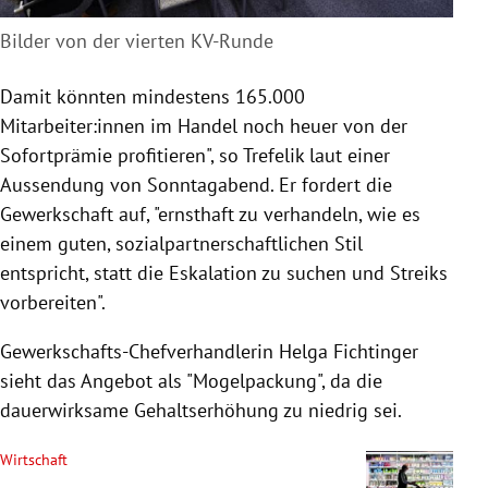
Bilder von der vierten KV-Runde
Damit könnten mindestens 165.000
Mitarbeiter:innen im Handel noch heuer von der
Sofortprämie profitieren", so Trefelik laut einer
Aussendung von Sonntagabend. Er fordert die
Gewerkschaft auf, "ernsthaft zu verhandeln, wie es
einem guten, sozialpartnerschaftlichen Stil
entspricht, statt die Eskalation zu suchen und Streiks
vorbereiten".
Gewerkschafts-Chefverhandlerin Helga Fichtinger
sieht das Angebot als "Mogelpackung", da die
dauerwirksame Gehaltserhöhung zu niedrig sei.
Wirtschaft