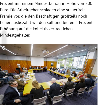
Prozent mit einem Mindestbetrag in Höhe von 200
Euro. Die Arbeitgeber schlagen eine steuerfreie
Prämie vor, die den Beschäftigen großteils noch
heuer ausbezahlt werden soll und bieten 5 Prozent
Erhöhung auf die kollektivvertraglichen
Mindestgehälter.
Copyright-Hinweis öffnen/schließen