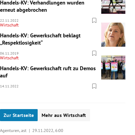
Handels-KV: Verhandlungen wurden
erneut abgebrochen
22.11.2022
Wirtschaft
Handels-KV: Gewerkschaft beklagt
„Respektlosigkeit“
06.11.2019
Wirtschaft
Handels-KV: Gewerkschaft ruft zu Demos
auf
14.11.2022
Zur Startseite
Mehr aus Wirtschaft
Agenturen, ast |
29.11.2022, 6:00