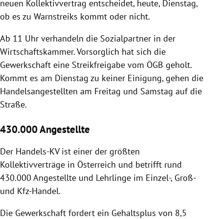
neuen Kollektivvertrag entscheidet, heute, Dienstag,
ob es zu Warnstreiks kommt oder nicht.
Ab 11 Uhr verhandeln die Sozialpartner in der
Wirtschaftskammer. Vorsorglich hat sich die
Gewerkschaft eine Streikfreigabe vom ÖGB geholt.
Kommt es am Dienstag zu keiner Einigung, gehen die
Handelsangestellten am Freitag und Samstag auf die
Straße.
430.000 Angestellte
Der Handels-KV ist einer der größten
Kollektivverträge in Österreich und betrifft rund
430.000 Angestellte und Lehrlinge im Einzel-, Groß-
und Kfz-Handel.
Die Gewerkschaft fordert ein Gehaltsplus von 8,5