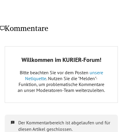
Kommentare