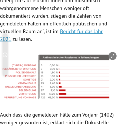
Übergriffe auf Muslim*innen und muslimisch
wahrgenommene Menschen weniger oft
dokumentiert wurden, stiegen die Zahlen von
gemeldeten Fällen im öffentlich politischen und
virtuellen Raum an“, ist im
Bericht für das Jahr
2021
zu lesen.
Copyright-Hinweis öffnen/schließen
Auch dass die gemeldeten Fälle zum Vorjahr (1402)
weniger geworden ist, erklärt sich die Dokustelle