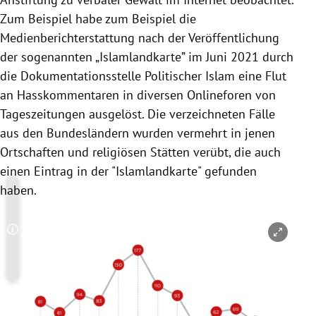
Zum Beispiel habe zum Beispiel die
Medienberichterstattung nach der Veröffentlichung
der sogenannten „Islamlandkarte” im Juni 2021 durch
die Dokumentationsstelle Politischer Islam eine Flut
an Hasskommentaren in diversen Onlineforen von
Tageszeitungen ausgelöst. Die verzeichneten Fälle
aus den Bundesländern wurden vermehrt in jenen
Ortschaften und religiösen Stätten verübt, die auch
einen Eintrag in der "Islamlandkarte" gefunden
haben.
Copyright-Hinweis öffnen/schließen