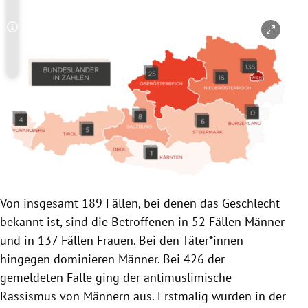
Copyright-Hinweis öffnen/schließen
Von insgesamt 189 Fällen, bei denen das Geschlecht
bekannt ist, sind die Betroffenen in 52 Fällen Männer
und in 137 Fällen Frauen. Bei den Täter*innen
hingegen dominieren Männer. Bei 426 der
gemeldeten Fälle ging der antimuslimische
Rassismus von Männern aus.
Erstmalig wurden in der