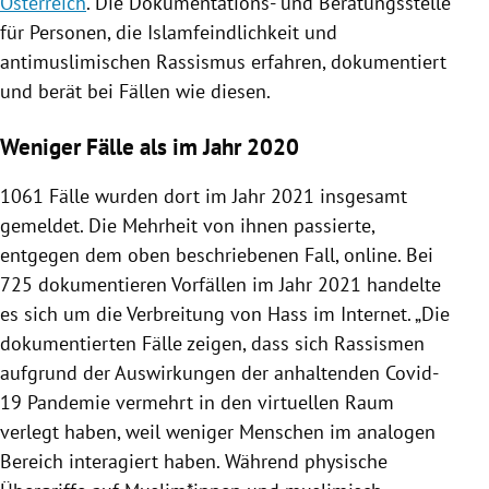
Österreich
. Die Dokumentations- und Beratungsstelle
für Personen, die Islamfeindlichkeit und
antimuslimischen Rassismus erfahren, dokumentiert
und berät bei Fällen wie diesen.
Weniger Fälle als im Jahr 2020
1061 Fälle wurden dort im Jahr 2021 insgesamt
gemeldet. Die Mehrheit von ihnen passierte,
entgegen dem oben beschriebenen Fall, online. Bei
725 dokumentieren Vorfällen im Jahr 2021 handelte
es sich um die Verbreitung von Hass im Internet. „Die
dokumentierten Fälle zeigen, dass sich Rassismen
aufgrund der Auswirkungen der anhaltenden Covid-
19 Pandemie vermehrt in den virtuellen Raum
verlegt haben, weil weniger Menschen im analogen
Bereich interagiert haben. Während physische