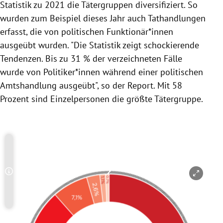
Statistik zu 2021 die Tätergruppen diversifiziert. So
wurden zum Beispiel dieses Jahr auch Tathandlungen
erfasst, die von politischen Funktionär*innen
ausgeübt wurden. "Die Statistik zeigt schockierende
Tendenzen. Bis zu 31 % der verzeichneten Fälle
wurde von Politiker*innen während einer politischen
Amtshandlung ausgeübt", so der Report. Mit 58
Prozent sind Einzelpersonen die größte Tätergruppe.
Copyright-Hinweis öffnen/schließen