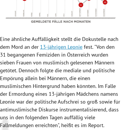
Eine ähnliche Auffälligkeit stellt die Dokustelle nach
dem Mord an der
13-jährigen Leonie
fest. "Von den
31 begangenen Femiziden in Österreich wurden
sieben Frauen von muslimisch gelesenen Männern
getötet. Dennoch folgte die mediale und politische
Empörung allein bei Männern, die einen
muslimischen Hintergrund haben könnten. Im Falle
der Ermordung eines 13-jährigen Mädchens namens
Leonie war der politische Aufschrei so groß sowie für
antimuslimische Diskurse instrumentalisierend, dass
uns in den folgenden Tagen auffällig viele
Fallmeldungen erreichten", heißt es im Report.