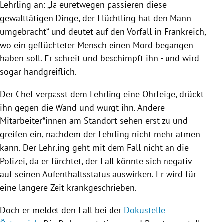
Lehrling an: „Ja euretwegen passieren diese
gewalttätigen Dinge, der Flüchtling hat den Mann
umgebracht“ und deutet auf den Vorfall in Frankreich,
wo ein geflüchteter Mensch einen Mord begangen
haben soll. Er schreit und beschimpft ihn - und wird
sogar handgreiflich.
Der Chef verpasst dem Lehrling eine Ohrfeige, drückt
ihn gegen die Wand und würgt ihn. Andere
Mitarbeiter*innen am Standort sehen erst zu und
greifen ein, nachdem der Lehrling nicht mehr atmen
kann. Der Lehrling geht mit dem Fall nicht an die
Polizei, da er fürchtet, der Fall könnte sich negativ
auf seinen Aufenthaltsstatus auswirken. Er wird für
eine längere Zeit krankgeschrieben.
Doch er meldet den Fall bei der
Dokustelle