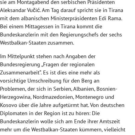
sie am Montagabend den serbischen Präsidenten
Aleksandar Vučić. Am Tag darauf spricht sie in Tirana
mit dem albanischen Ministerpräsidenten Edi Rama.
Bei einem Mittagessen in Tirana kommt die
Bundeskanzlerin mit den Regierungschefs der sechs
Westbalkan-Staaten zusammen.
Im Mittelpunkt stehen nach Angaben der
Bundesregierung „Fragen der regionalen
Zusammenarbeit“. Es ist dies eine mehr als
vorsichtige Umschreibung für den Berg an
Problemen, der sich in Serbien, Albanien, Bosnien-
Herzegowina, Nordmazedonien, Montenegro und
Kosovo über die Jahre aufgetürmt hat. Von deutschen
Diplomaten in der Region ist zu hören: Die
Bundeskanzlerin wolle sich am Ende ihrer Amtszeit
mehr um die Westbalkan-Staaten kümmern, vielleicht