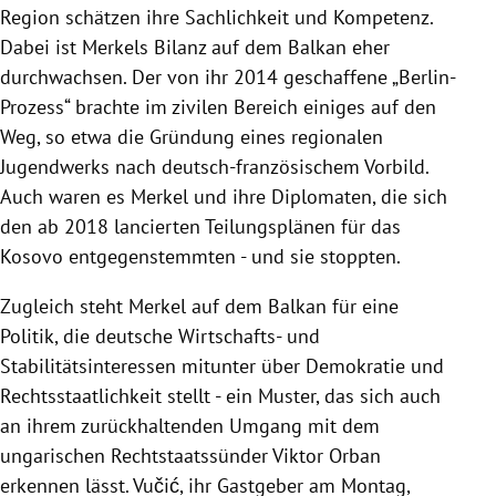
Region schätzen ihre Sachlichkeit und Kompetenz.
Dabei ist Merkels Bilanz auf dem Balkan eher
durchwachsen. Der von ihr 2014 geschaffene „Berlin-
Prozess“ brachte im zivilen Bereich einiges auf den
Weg, so etwa die Gründung eines regionalen
Jugendwerks nach deutsch-französischem Vorbild.
Auch waren es Merkel und ihre Diplomaten, die sich
den ab 2018 lancierten Teilungsplänen für das
Kosovo entgegenstemmten - und sie stoppten.
Zugleich steht Merkel auf dem Balkan für eine
Politik, die deutsche Wirtschafts- und
Stabilitätsinteressen mitunter über Demokratie und
Rechtsstaatlichkeit stellt - ein Muster, das sich auch
an ihrem zurückhaltenden Umgang mit dem
ungarischen Rechtstaatssünder Viktor Orban
erkennen lässt. Vučić, ihr Gastgeber am Montag,