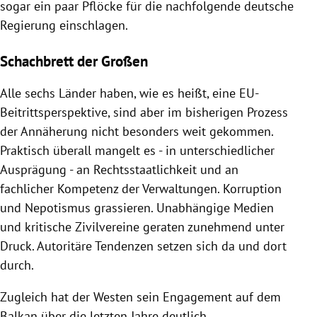
sogar ein paar Pflöcke für die nachfolgende deutsche
Regierung einschlagen.
Schachbrett der Großen
Alle sechs Länder haben, wie es heißt, eine EU-
Beitrittsperspektive, sind aber im bisherigen Prozess
der Annäherung nicht besonders weit gekommen.
Praktisch überall mangelt es - in unterschiedlicher
Ausprägung - an Rechtsstaatlichkeit und an
fachlicher Kompetenz der Verwaltungen. Korruption
und Nepotismus grassieren. Unabhängige Medien
und kritische Zivilvereine geraten zunehmend unter
Druck. Autoritäre Tendenzen setzen sich da und dort
durch.
Zugleich hat der Westen sein Engagement auf dem
Balkan über die letzten Jahre deutlich