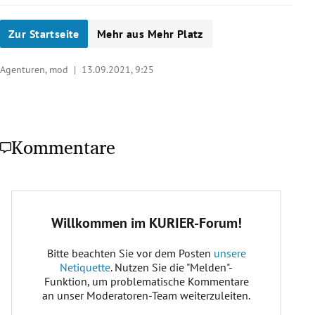
Zur Startseite
Mehr aus Mehr Platz
Agenturen, mod |
13.09.2021, 9:25
Kommentare