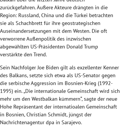
zurückgefahren. Äußere Akteure drängten in die
Region: Russland, China und die Türkei betrachten
sie als Schachbrett für ihre geostrategischen
Auseinandersetzungen mit dem Westen. Die oft
verworrene Außenpolitik des inzwischen
abgewählten US-Präsidenten Donald Trump
verstärkte den Trend.
Sein Nachfolger Joe Biden gilt als exzellenter Kenner
des Balkans, setzte sich etwa als US-Senator gegen
die serbische Aggression im Bosnien-Krieg (1992-
1995) ein. „Die internationale Gemeinschaft wird sich
mehr um den Westbalkan kümmern“, sagte der neue
Hohe Repräsentant der internatioalen Gemeinschaft
in Bosnien, Christian Schmidt, jüngst der
Nachrichtenagentur dpa in Sarajevo.