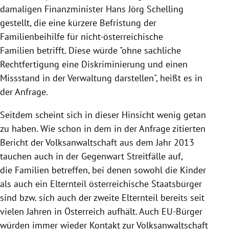
damaligen Finanzminister Hans Jörg Schelling
gestellt, die eine kürzere Befristung der
Familienbeihilfe für nicht-österreichische
Familien betrifft. Diese würde "ohne sachliche
Rechtfertigung eine Diskriminierung und einen
Missstand in der Verwaltung darstellen", heißt es in
der Anfrage.
Seitdem scheint sich in dieser Hinsicht wenig getan
zu haben. Wie schon in dem in der Anfrage zitierten
Bericht der Volksanwaltschaft aus dem Jahr 2013
tauchen auch in der Gegenwart Streitfälle auf,
die Familien betreffen, bei denen sowohl die Kinder
als auch ein Elternteil österreichische Staatsbürger
sind bzw. sich auch der zweite Elternteil bereits seit
vielen Jahren in Österreich aufhält. Auch EU-Bürger
würden immer wieder Kontakt zur Volksanwaltschaft