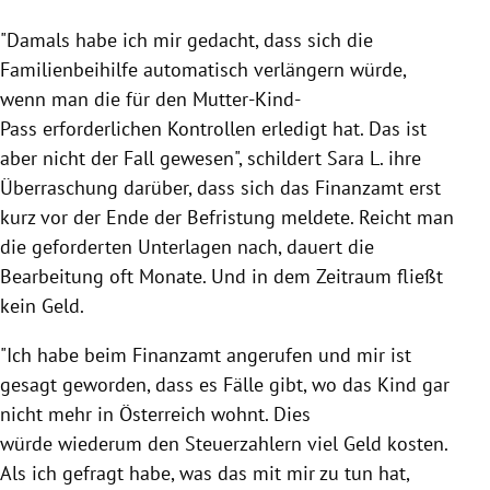
"Damals habe ich mir gedacht, dass sich die
Familienbeihilfe automatisch verlängern würde,
wenn man die für den Mutter-Kind-
Pass erforderlichen Kontrollen erledigt hat. Das ist
aber nicht der Fall gewesen", schildert Sara L. ihre
Überraschung darüber, dass sich das Finanzamt erst
kurz vor der Ende der Befristung meldete. Reicht man
die geforderten Unterlagen nach, dauert die
Bearbeitung oft Monate. Und in dem Zeitraum fließt
kein Geld.
"Ich habe beim Finanzamt angerufen und mir ist
gesagt geworden, dass es Fälle gibt, wo das Kind gar
nicht mehr in Österreich wohnt. Dies
würde wiederum den Steuerzahlern viel Geld kosten.
Als ich gefragt habe, was das mit mir zu tun hat,