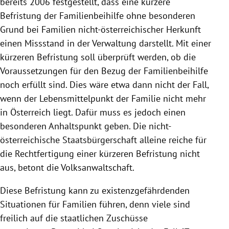
bereits 2006 festgestellt, dass eine kürzere
Befristung der Familienbeihilfe ohne besonderen
Grund bei Familien nicht-österreichischer Herkunft
einen Missstand in der Verwaltung darstellt. Mit einer
kürzeren Befristung soll überprüft werden, ob die
Voraussetzungen für den Bezug der Familienbeihilfe
noch erfüllt sind. Dies wäre etwa dann nicht der Fall,
wenn der Lebensmittelpunkt der Familie nicht mehr
in Österreich liegt. Dafür muss es jedoch einen
besonderen Anhaltspunkt geben. Die nicht-
österreichische Staatsbürgerschaft alleine reiche für
die Rechtfertigung einer kürzeren Befristung nicht
aus, betont die Volksanwaltschaft.
Diese Befristung kann zu existenzgefährdenden
Situationen für Familien führen, denn viele sind
freilich auf die staatlichen Zuschüsse