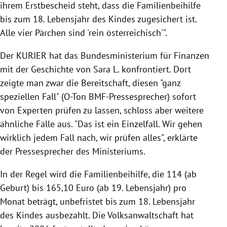
ihrem Erstbescheid steht, dass die Familienbeihilfe
bis zum 18. Lebensjahr des Kindes zugesichert ist.
Alle vier Pärchen sind 'rein österreichisch'".
Der KURIER hat das Bundesministerium für Finanzen
mit der Geschichte von Sara L. konfrontiert. Dort
zeigte man zwar die Bereitschaft, diesen "ganz
speziellen Fall" (O-Ton BMF-Pressesprecher) sofort
von Experten prüfen zu lassen, schloss aber weitere
ähnliche Fälle aus. "Das ist ein Einzelfall. Wir gehen
wirklich jedem Fall nach, wir prüfen alles", erklärte
der Pressesprecher des Ministeriums.
In der Regel wird die Familienbeihilfe, die 114 (ab
Geburt) bis 165,10 Euro (ab 19. Lebensjahr) pro
Monat beträgt, unbefristet bis zum 18. Lebensjahr
des Kindes ausbezahlt. Die Volksanwaltschaft hat