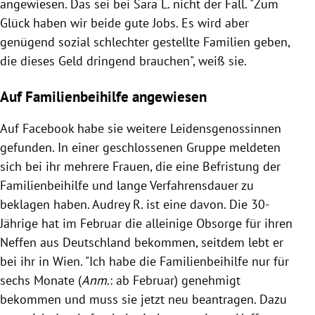
angewiesen. Das sei bei Sara L. nicht der Fall. "Zum
Glück haben wir beide gute Jobs. Es wird aber
genügend sozial schlechter gestellte Familien geben,
die dieses Geld dringend brauchen", weiß sie.
Auf Familienbeihilfe angewiesen
Auf Facebook habe sie weitere Leidensgenossinnen
gefunden. In einer geschlossenen Gruppe meldeten
sich bei ihr mehrere Frauen, die eine Befristung der
Familienbeihilfe und lange Verfahrensdauer zu
beklagen haben. Audrey R. ist eine davon. Die 30-
Jährige hat im Februar die alleinige Obsorge für ihren
Neffen aus Deutschland bekommen, seitdem lebt er
bei ihr in Wien. "Ich habe die Familienbeihilfe nur für
sechs Monate (
Anm
.: ab Februar) genehmigt
bekommen und muss sie jetzt neu beantragen. Dazu