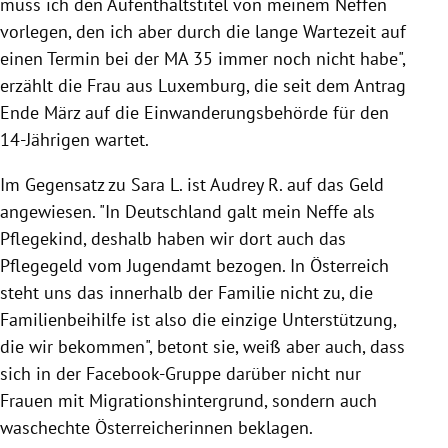
muss ich den Aufenthaltstitel von meinem Neffen
vorlegen, den ich aber durch die lange Wartezeit auf
einen Termin bei der MA 35 immer noch nicht habe",
erzählt die Frau aus Luxemburg, die seit dem Antrag
Ende März auf die Einwanderungsbehörde für den
14-Jährigen wartet.
Im Gegensatz zu Sara L. ist Audrey R. auf das Geld
angewiesen. "In Deutschland galt mein Neffe als
Pflegekind, deshalb haben wir dort auch das
Pflegegeld vom Jugendamt bezogen. In Österreich
steht uns das innerhalb der Familie nicht zu, die
Familienbeihilfe ist also die einzige Unterstützung,
die wir bekommen", betont sie, weiß aber auch, dass
sich in der Facebook-Gruppe darüber nicht nur
Frauen mit Migrationshintergrund, sondern auch
waschechte Österreicherinnen beklagen.