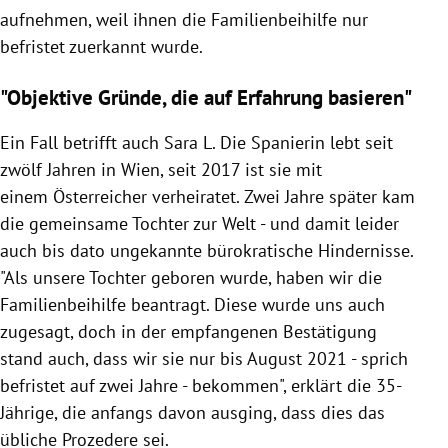
aufnehmen, weil ihnen die Familienbeihilfe nur
befristet zuerkannt wurde.
"Objektive Gründe, die auf Erfahrung basieren"
Ein Fall betrifft auch Sara L. Die Spanierin lebt seit
zwölf Jahren in Wien, seit 2017 ist sie mit
einem Österreicher verheiratet. Zwei Jahre später kam
die gemeinsame Tochter zur Welt - und damit leider
auch bis dato ungekannte bürokratische Hindernisse.
"Als unsere Tochter geboren wurde, haben wir die
Familienbeihilfe beantragt. Diese wurde uns auch
zugesagt, doch in der empfangenen Bestätigung
stand auch, dass wir sie nur bis August 2021 - sprich
befristet auf zwei Jahre - bekommen", erklärt die 35-
Jährige, die anfangs davon ausging, dass dies das
übliche Prozedere sei.