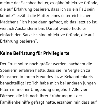
meinte der Sachbearbeiter, es gäbe 'objektive Gründe,
die auf Erfahrung basieren, dass ich so ein Fall sein
könnte'", erzählt die Mutter eines österreichischen
Mädchens. "Ich habe dann gefragt, ob das jetzt so ist,
weil ich Ausländerin bin. Darauf wiederholte er
einfach den Satz: 'Es sind objektive Gründe, die auf
Erfahrung basieren'".
Keine Befristung für Privilegierte
Der Frust sollte noch größer werden, nachdem die
Spanierin erfahren hatte, dass sie im Vergleich zu
Menschen in ihrem Freundes- bzw. Bekanntenkreis
benachteiligt ist: "Ich habe mich bei anderen jungen
Eltern in meiner Umgebung umgehört. Alle vier
Pärchen, die ich nach ihrer Erfahrung mit der
Familienbeihilfe gefragt hatte, erzählen mir, dass auf