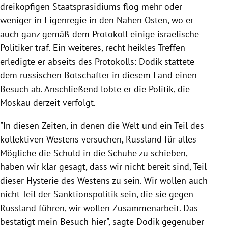
dreiköpfigen Staatspräsidiums flog mehr oder
weniger in Eigenregie in den Nahen Osten, wo er
auch ganz gemäß dem Protokoll einige israelische
Politiker traf. Ein weiteres, recht heikles Treffen
erledigte er abseits des Protokolls: Dodik stattete
dem russischen Botschafter in diesem Land einen
Besuch ab. Anschließend lobte er die Politik, die
Moskau derzeit verfolgt.
"In diesen Zeiten, in denen die Welt und ein Teil des
kollektiven Westens versuchen, Russland für alles
Mögliche die Schuld in die Schuhe zu schieben,
haben wir klar gesagt, dass wir nicht bereit sind, Teil
dieser Hysterie des Westens zu sein. Wir wollen auch
nicht Teil der Sanktionspolitik sein, die sie gegen
Russland führen, wir wollen Zusammenarbeit. Das
bestätigt mein Besuch hier", sagte Dodik gegenüber