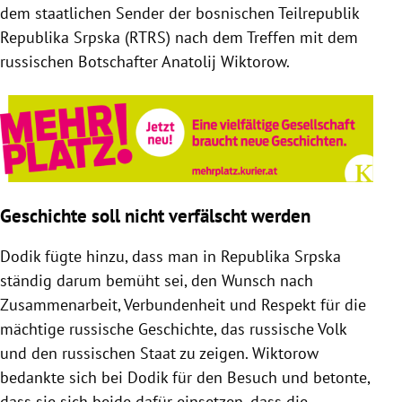
dem staatlichen Sender der bosnischen Teilrepublik
Republika Srpska (RTRS) nach dem Treffen mit dem
russischen Botschafter Anatolij Wiktorow.
Geschichte soll nicht verfälscht werden
Dodik fügte hinzu, dass man in Republika Srpska ​​
ständig darum bemüht sei, den Wunsch nach
Zusammenarbeit, Verbundenheit und Respekt für die
mächtige russische Geschichte, das russische Volk
und den russischen Staat zu zeigen. Wiktorow
bedankte sich bei Dodik für den Besuch und betonte,
dass sie sich beide dafür einsetzen, dass die