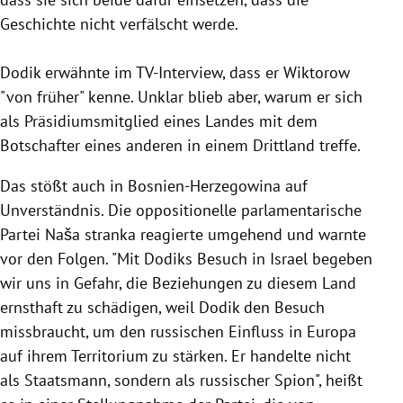
Geschichte nicht verfälscht werde.
Dodik erwähnte im TV-Interview, dass er Wiktorow
"von früher" kenne. Unklar blieb aber, warum er sich
als Präsidiumsmitglied eines Landes mit dem
Botschafter eines anderen in einem Drittland treffe.
Das stößt auch in Bosnien-Herzegowina auf
Unverständnis. Die oppositionelle parlamentarische
Partei Naša stranka reagierte umgehend und warnte
vor den Folgen. "Mit Dodiks Besuch in Israel begeben
wir uns in Gefahr, die Beziehungen zu diesem Land
ernsthaft zu schädigen, weil Dodik den Besuch
missbraucht, um den russischen Einfluss in Europa
auf ihrem Territorium zu stärken. Er handelte nicht
als Staatsmann, sondern als russischer Spion", heißt