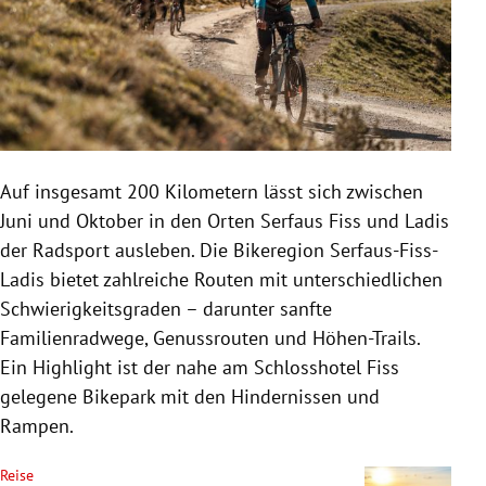
Auf insgesamt 200 Kilometern lässt sich zwischen
Juni und Oktober in den Orten Serfaus Fiss und Ladis
der Radsport ausleben. Die Bikeregion Serfaus-Fiss-
Ladis bietet zahlreiche Routen mit unterschiedlichen
Schwierigkeitsgraden – darunter sanfte
Familienradwege, Genussrouten und Höhen-Trails.
Ein Highlight ist der nahe am Schlosshotel Fiss
gelegene Bikepark mit den Hindernissen und
Rampen.
Reise