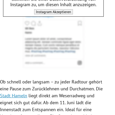
Instagram
zu, um diesen Inhalt anzuzeigen.
Instagram
Akzeptieren
Ob schnell oder langsam – zu jeder Radtour gehört
eine Pause zum Zurücklehnen und Durchatmen. Die
Stadt Hameln
liegt direkt am Weserradweg und
eignet sich gut dafür. Ab dem 11. Juni lädt die
Innenstadt
zum Entspannen ein. Ideal für eine