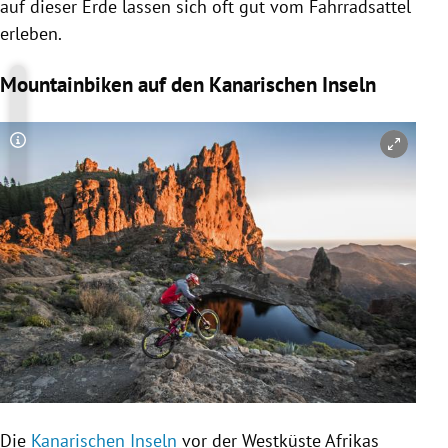
auf dieser Erde lassen sich oft gut vom Fahrradsattel
erleben.
Mountainbiken auf den Kanarischen Inseln
Copyright-Hinweis öffnen/schließen
Die
Kanarischen Inseln
vor der Westküste Afrikas