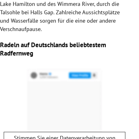
Lake Hamilton und des Wimmera River, durch die
Talsohle bei Halls Gap. Zahlreiche Aussichtsplätze
und Wasserfälle sorgen für die eine oder andere
Verschnaufpause.
Radeln auf Deutschlands beliebtestem
Radfernweg
Stimmen Sie einer Datenverarbeitung von