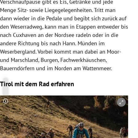
Verschnaufpause gibt es Eis, Getränke und jede
Menge Sitz- sowie Liegegelegenheiten. Tritt man
dann wieder in die Pedale und begibt sich zurück auf
den Weserradweg, kann man in Etappen entweder bis
nach Cuxhaven an der Nordsee radeln oder in die
andere Richtung bis nach Hann. Münden im
Weserbergland. Vorbei kommt man dabei an Moor-
und Marschland, Burgen, Fachwerkhäuschen,
Bauerndörfern und im Norden am Wattenmeer.
Tirol mit dem Rad erfahren
Copyright-Hinweis öffnen/schließen