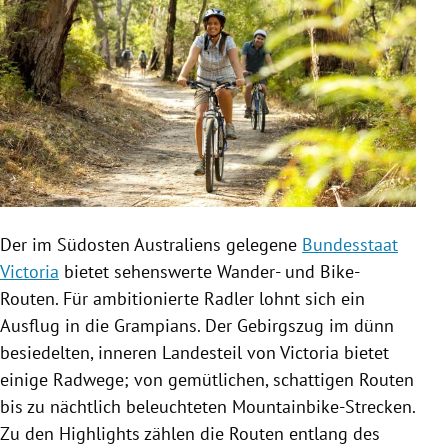
Der im Südosten Australiens gelegene
Bundesstaat
Victoria
bietet sehenswerte Wander- und Bike-
Routen. Für ambitionierte Radler lohnt sich ein
Ausflug in die Grampians. Der Gebirgszug im dünn
besiedelten, inneren Landesteil von Victoria bietet
einige Radwege; von gemütlichen, schattigen Routen
bis zu nächtlich beleuchteten Mountainbike-Strecken.
Zu den Highlights zählen die Routen entlang des