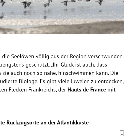
 die Seelöwen völlig aus der Region verschwunden.
trengstens geschützt. „Ihr Glück ist auch, dass
 sie auch noch so nahe, hinschwimmen kann. Die
tudierte Biologe. Es gibt viele Juwelen zu entdecken,
en Flecken Frankreichs, der
Hauts de France
mit
te Rückzugsorte an der Atlantikküste