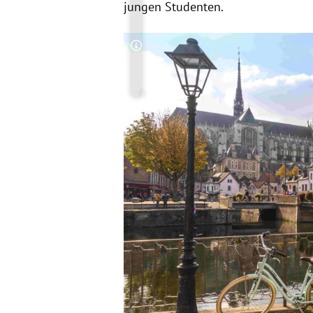
jungen Studenten.
Copyright-Hinweis öffnen/schließen