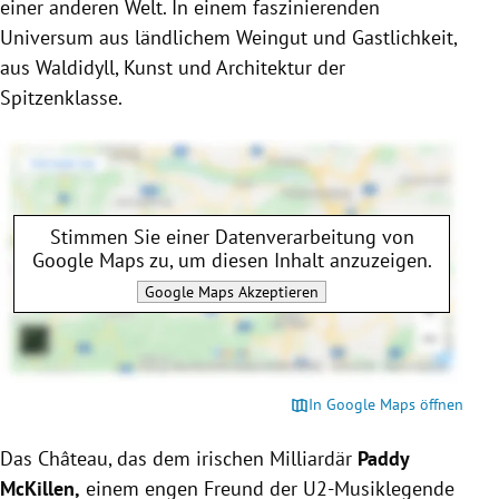
einer anderen Welt. In einem faszinierenden
Universum aus ländlichem Weingut und Gastlichkeit,
aus Waldidyll, Kunst und Architektur der
Spitzenklasse.
Stimmen Sie einer Datenverarbeitung von
Google Maps
zu, um diesen Inhalt anzuzeigen.
Google Maps
Akzeptieren
In Google Maps öffnen
Das Château, das dem irischen Milliardär
Paddy
McKillen,
einem engen Freund der U2-Musiklegende