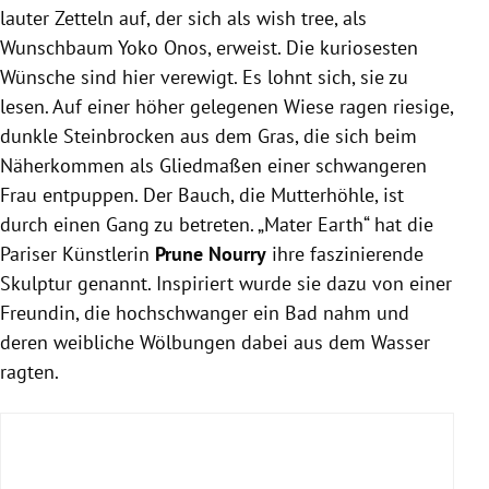
lauter Zetteln auf, der sich als wish tree, als
Wunschbaum Yoko Onos, erweist. Die kuriosesten
Wünsche sind hier verewigt. Es lohnt sich, sie zu
lesen. Auf einer höher gelegenen Wiese ragen riesige,
dunkle Steinbrocken aus dem Gras, die sich beim
Näherkommen als Gliedmaßen einer schwangeren
Frau entpuppen. Der Bauch, die Mutterhöhle, ist
durch einen Gang zu betreten. „Mater Earth“ hat die
Pariser Künstlerin
Prune Nourry
ihre faszinierende
Skulptur genannt. Inspiriert wurde sie dazu von einer
Freundin, die hochschwanger ein Bad nahm und
deren weibliche Wölbungen dabei aus dem Wasser
ragten.