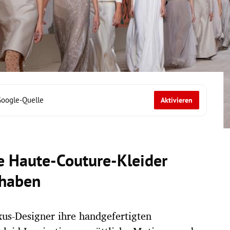
Google-Quelle
Aktivieren
e Haute-Couture-Kleider
haben
us-Designer ihre handgefertigten