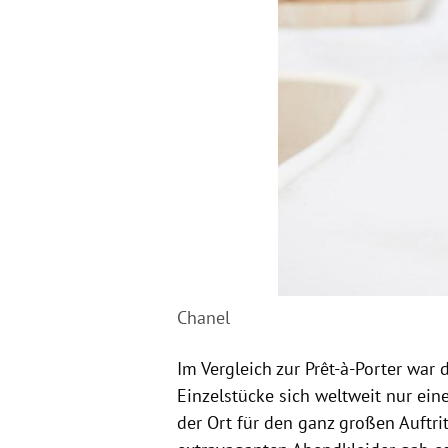
Chanel
Im Vergleich zur Prêt-à-Porter war
Einzelstücke sich weltweit nur ein
der Ort für den ganz großen Auftri