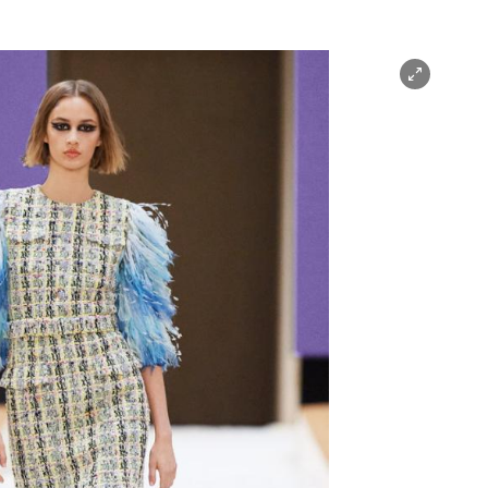
nen/schließen