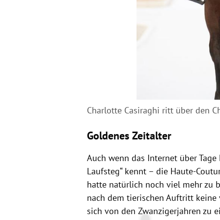
Charlotte Casiraghi ritt über den 
Goldenes Zeitalter
Auch wenn das Internet über Tage 
Laufsteg“ kennt – die Haute-Coutu
hatte natürlich noch viel mehr zu b
nach dem tierischen Auftritt keine 
sich von den Zwanzigerjahren zu e