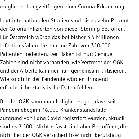
möglichen Langzeitfolgen einer Corona-Erkrankung.
Laut internationalen Studien sind bis zu zehn Prozent
der Corona-Infizierten von dieser Störung betroffen.
Für Österreich würde das bei bisher 3,5 Millionen
Infektionsfällen die enorme Zahl von 350.000
Patienten bedeuten. Der Haken ist nur: Genaue
Zahlen sind nicht vorhanden, wie Vertreter der ÖGK
und der Arbeiterkammer nun gemeinsam kritisieren.
Wie so oft in der Pandemie würden dringend
erforderliche statistische Daten fehlen.
Bei der ÖGK kann man lediglich sagen, dass seit
Pandemiebeginn 46.000 Krankenstandsfälle
aufgrund von Long Covid registriert wurden, aktuell
sind es 2.500. „Nicht erfasst sind aber Betroffene, die
nicht bei der ÖGK versichert bzw. nicht berufstätig