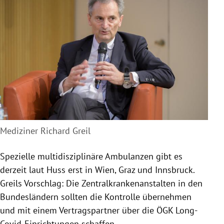
Mediziner Richard Greil
Spezielle multidisziplinäre Ambulanzen gibt es
derzeit laut Huss erst in Wien, Graz und Innsbruck.
Greils Vorschlag: Die Zentralkrankenanstalten in den
Bundesländern sollten die Kontrolle übernehmen
und mit einem Vertragspartner über die ÖGK Long-
Covid-Einrichtungen schaffen.