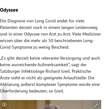
Odyssee
Die Diagnose von Long Covid endet für viele
Patienten derzeit noch in einem langen Leidensweg
und in einer Odyssee von Arzt zu Arzt. Viele Mediziner
wissen über die mehr als 50 beschriebenen Long-
Covid-Symptome zu wenig Bescheid.
„Es gibt derzeit keine relevante Versorgung und auch
keine ausreichende Aufmerksamkeit“, sagt der
Salzburger Infektiologe Richard Greil. Praktische
Ärzte sieht er nicht als geeignete Anlaufstelle: Die
Abklärung äußerst komplexer Symptome würde eine
Überforderung bedeuten, so Greil.
Copyright-Hinweis öffnen/schließen