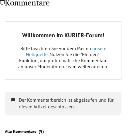
Kommentare