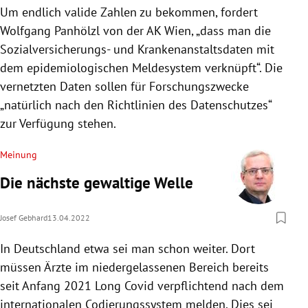
Um endlich valide Zahlen zu bekommen, fordert
Wolfgang Panhölzl von der AK Wien, „dass man die
Sozialversicherungs- und Krankenanstaltsdaten mit
dem epidemiologischen Meldesystem verknüpft“. Die
vernetzten Daten sollen für Forschungszwecke
„natürlich nach den Richtlinien des Datenschutzes“
zur Verfügung stehen.
Meinung
Die nächste gewaltige Welle
Josef Gebhard
13.04.2022
In Deutschland etwa sei man schon weiter. Dort
müssen Ärzte im niedergelassenen Bereich bereits
seit Anfang 2021 Long Covid verpflichtend nach dem
internationalen Codierungssystem melden. Dies sei