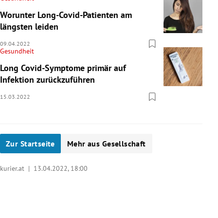
Worunter Long-Covid-Patienten am
längsten leiden
09.04.2022
Gesundheit
Long Covid-Symptome primär auf
Infektion zurückzuführen
15.03.2022
Zur Startseite
Mehr aus Gesellschaft
kurier.at |
13.04.2022, 18:00