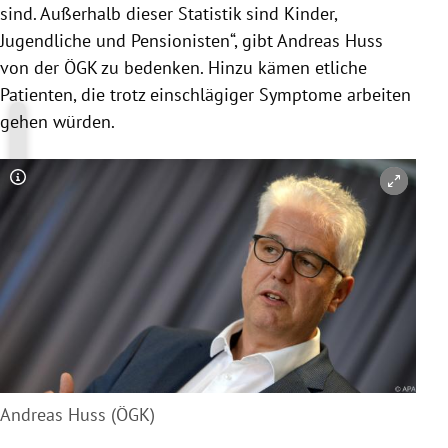
sind. Außerhalb dieser Statistik sind Kinder,
Jugendliche und Pensionisten“, gibt Andreas Huss
von der ÖGK zu bedenken. Hinzu kämen etliche
Patienten, die trotz einschlägiger Symptome arbeiten
gehen würden.
Copyright-Hinweis öffnen/schließen
Andreas Huss (ÖGK)