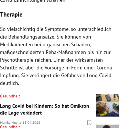
Therapie
So vielschichtig die Symptome, so unterschiedlich
die Behandlungsansätze. Sie können von
Medikamenten bei organischen Schäden,
maßgeschneiderten Reha-Maßnahmen bis hin zur
Psychotherapie reichen. Einer der wirksamsten
Schritte ist aber die Vorsorge in Form einer Corona-
Impfung. Sie verringert die Gefahr von Long Covid
deutlich.
Gesundheit
Long Covid bei Kindern: So hat Omikron
die Lage verändert
Monika Mueller
13.04.2022
Gesundheit