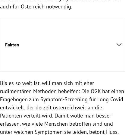
auch für Österreich notwendig.
Fakten
Bis es so weit ist, will man sich mit eher
rudimentären Methoden behelfen: Die ÖGK hat einen
Fragebogen zum Symptom-Screening für Long Covid
entwickelt, der derzeit österreichweit an die
Patienten verteilt wird. Damit wolle man besser
erfassen, wie viele Menschen betroffen sind und
unter welchen Symptomen sie leiden, betont Huss.