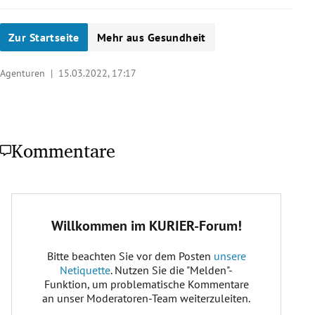
Zur Startseite
Mehr aus Gesundheit
Agenturen |
15.03.2022, 17:17
Kommentare