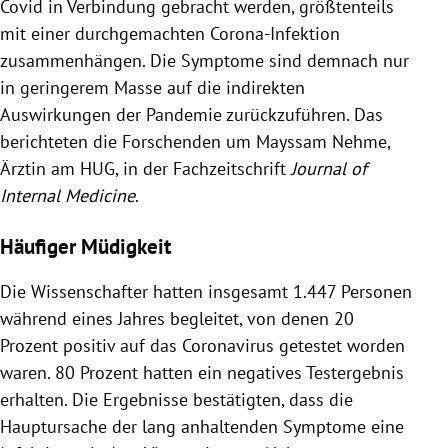
Covid in Verbindung gebracht werden, größtenteils
mit einer durchgemachten Corona-Infektion
zusammenhängen. Die Symptome sind demnach nur
in geringerem Masse auf die indirekten
Auswirkungen der Pandemie zurückzuführen. Das
berichteten die Forschenden um Mayssam Nehme,
Ärztin am HUG, in der Fachzeitschrift
Journal of
Internal Medicine
.
Häufiger Müdigkeit
Die Wissenschafter hatten insgesamt 1.447 Personen
während eines Jahres begleitet, von denen 20
Prozent positiv auf das Coronavirus getestet worden
waren. 80 Prozent hatten ein negatives Testergebnis
erhalten. Die Ergebnisse bestätigten, dass die
Hauptursache der lang anhaltenden Symptome eine