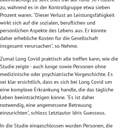
zu, während es in der Kontrollgruppe etwa sieben
Prozent waren. "Dieser Verlust an Leistungsfähigkeit
wirkt sich auf die sozialen, beruflichen und
persönlichen Aspekte des Lebens aus. Er könnte
daher erhebliche Kosten für die Gesellschaft
insgesamt verursachen", so Nehme.
Zumal Long Covid praktisch alle treffen kann, wie die
Studie zeigte - auch Junge sowie Personen ohne
medizinische oder psychiatrische Vorgeschichte. Es
sei klar ersichtlich, dass es sich bei Long Covid um
eine komplexe Erkrankung handle, die das tägliche
Leben beeinträchtigen könne. "Es ist daher
notwendig, eine angemessene Betreuung
einzurichten", schloss Letztautor Idris Guessous.
In die Studie eingeschlossen wurden Personen, die