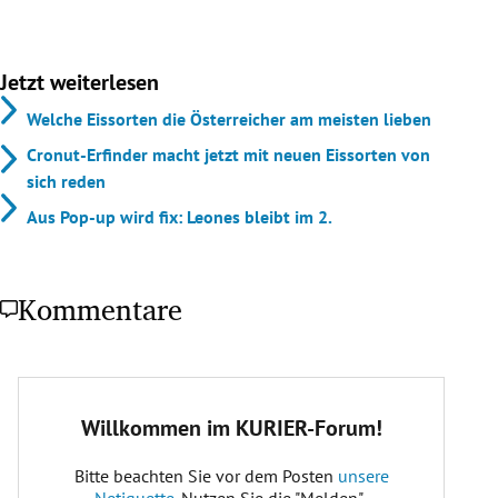
Jetzt weiterlesen
Welche Eissorten die Österreicher am meisten lieben
Cronut-Erfinder macht jetzt mit neuen Eissorten von
sich reden
Aus Pop-up wird fix: Leones bleibt im 2.
Kommentare