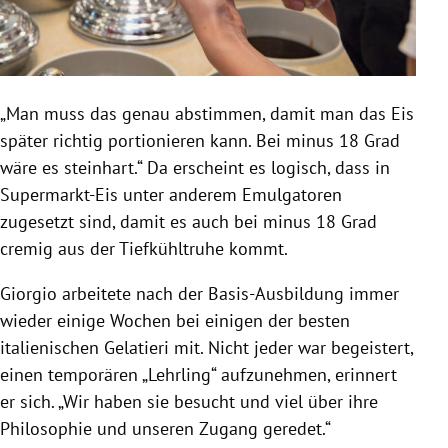
„Man muss das genau abstimmen, damit man das Eis
später richtig portionieren kann. Bei minus 18 Grad
wäre es steinhart.“ Da erscheint es logisch, dass in
Supermarkt-Eis unter anderem Emulgatoren
zugesetzt sind, damit es auch bei minus 18 Grad
cremig aus der Tiefkühltruhe kommt.
Giorgio arbeitete nach der Basis-Ausbildung immer
wieder einige Wochen bei einigen der besten
italienischen Gelatieri mit. Nicht jeder war begeistert,
einen temporären „Lehrling“ aufzunehmen, erinnert
er sich. „Wir haben sie besucht und viel über ihre
Philosophie und unseren Zugang geredet.“