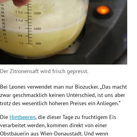
Der Zitronensaft wird frisch gepresst.
Bei
Leones
verwendet man nur Biozucker. „Das macht
zwar geschmacklich keinen Unterschied, ist uns aber
trotz des wesentlich höheren Preises ein Anliegen.“
Die
Himbeeren
, die dieser Tage zu fruchtigem Eis
verarbeitet werden, kommen direkt von einer
Obstbäuerin aus Wien-Donaustadt. Und wenn