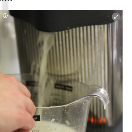
Copyright-Hinweis öffnen/schließen