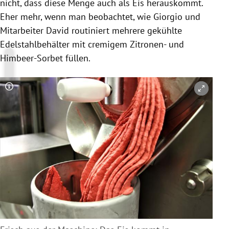
nicht, dass diese Menge auch als Eis herauskommt.
Eher mehr, wenn man beobachtet, wie Giorgio und
Mitarbeiter David routiniert mehrere gekühlte
Edelstahlbehälter mit cremigem Zitronen- und
Himbeer-Sorbet füllen.
Copyright-Hinweis öffnen/schließen