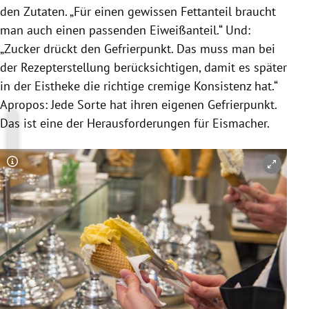
den
Zutaten
. „Für einen gewissen Fettanteil braucht
man auch einen passenden Eiweißanteil.“ Und:
„Zucker drückt den Gefrierpunkt. Das muss man bei
der Rezepterstellung berücksichtigen, damit es später
in der Eistheke die richtige cremige Konsistenz hat.“
Apropos: Jede Sorte hat ihren eigenen Gefrierpunkt.
Das ist eine der Herausforderungen für Eismacher.
Copyright-Hinweis öffnen/schließen