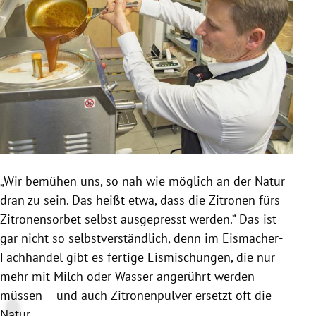
„Wir bemühen uns, so nah wie möglich an der Natur
dran zu sein. Das heißt etwa, dass die Zitronen fürs
Zitronensorbet selbst ausgepresst werden.“ Das ist
gar nicht so selbstverständlich, denn im Eismacher-
Fachhandel gibt es fertige Eismischungen, die nur
mehr mit Milch oder Wasser angerührt werden
müssen – und auch Zitronenpulver ersetzt oft die
Natur.