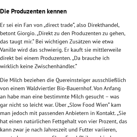
Die Produzenten kennen
Er sei ein Fan von „direct trade“, also Direkthandel,
betont Giorgio. „Direkt zu den Produzenten zu gehen,
das taugt mir.“ Bei wichtigen Zusätzen wie etwa
Vanille wird das schwierig. Er kauft sie mittlerweile
direkt bei einem Produzenten. „Da brauche ich
wirklich keine Zwischenhändler.“
Die Milch beziehen die Quereinsteiger ausschließlich
von einem
Waldviertler
Bio-Bauernhof. Von Anfang
an habe man eine bestimmte Milch gesucht – was
gar nicht so leicht war. Über „Slow Food
Wien
“ kam
man jedoch mit passenden Anbietern in Kontakt. „Sie
hat einen natürlichen Fettgehalt von vier Prozent, das
kann zwar je nach Jahreszeit und Futter variieren,