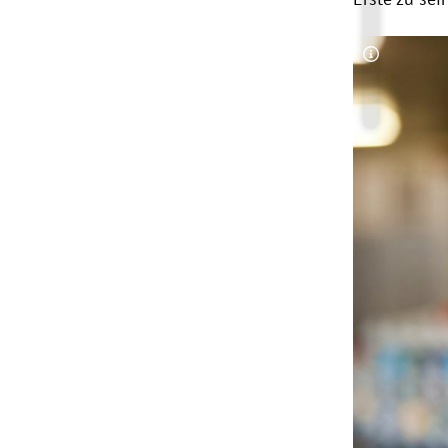
Copyright-