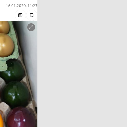
16.01.2020, 11:23