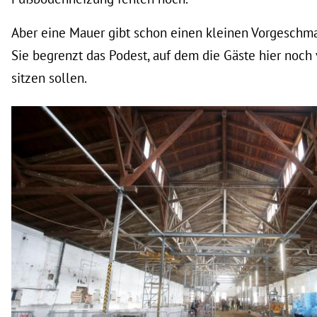
Aber eine Mauer gibt schon einen kleinen Vorgeschma
Sie begrenzt das Podest, auf dem die Gäste hier noc
sitzen sollen.