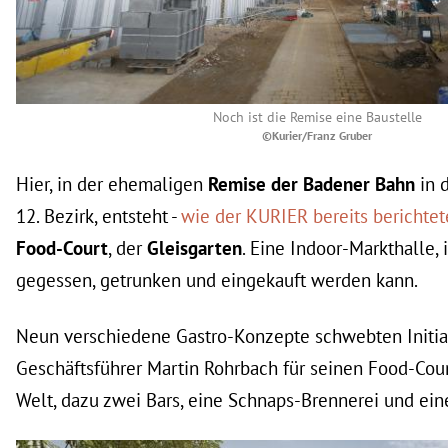
Noch ist die Remise eine Baustelle
©Kurier/Franz Gruber
Hier, in der ehemaligen
Remise der Badener Bahn
in 
12. Bezirk, entsteht -
wie der KURIER bereits berichtet
Food-Court
, der
Gleisgarten
. Eine Indoor-Markthalle, 
gegessen, getrunken und eingekauft werden kann.
Neun verschiedene Gastro-Konzepte schwebten Initia
Geschäftsführer Martin Rohrbach für seinen Food-Court
Welt, dazu zwei Bars, eine Schnaps-Brennerei und eine