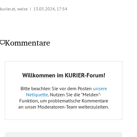
kurier.at, weise |
13.05.2024, 17:54
Kommentare