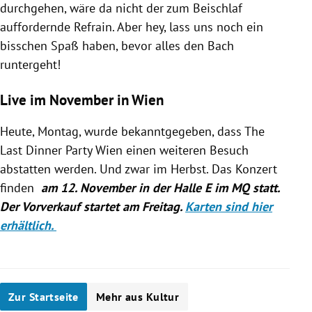
durchgehen, wäre da nicht der zum Beischlaf
auffordernde Refrain. Aber hey, lass uns noch ein
bisschen Spaß haben, bevor alles den Bach
runtergeht!
Live im November in Wien
Heute, Montag, wurde bekanntgegeben, dass The
Last Dinner Party Wien einen weiteren Besuch
abstatten werden. Und zwar im Herbst. Das Konzert
finden
am 12. November in der Halle E im MQ statt.
Der Vorverkauf startet am Freitag.
Karten sind hier
erhältlich.
Zur Startseite
Mehr aus Kultur