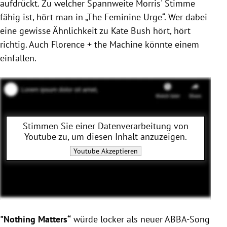
aufdrückt. Zu welcher Spannweite Morris' Stimme
fähig ist, hört man in „The Feminine Urge“. Wer dabei
eine gewisse Ähnlichkeit zu Kate Bush hört, hört
richtig. Auch Florence + the Machine könnte einem
einfallen.
Stimmen Sie einer Datenverarbeitung von
Youtube
zu, um diesen Inhalt anzuzeigen.
Youtube
Akzeptieren
"Nothing Matters“
würde locker als neuer ABBA-Song