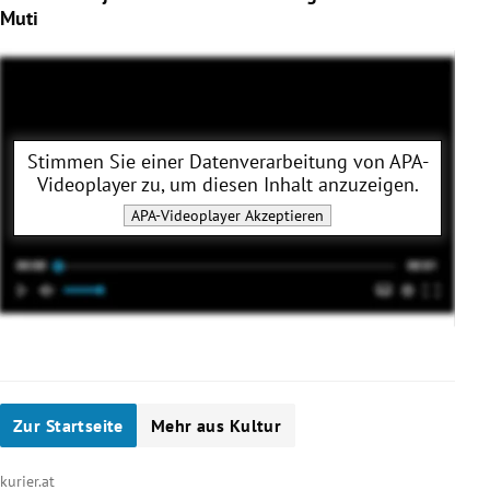
Muti
Stimmen Sie einer Datenverarbeitung von
APA-
Videoplayer
zu, um diesen Inhalt anzuzeigen.
APA-Videoplayer
Akzeptieren
Zur Startseite
Mehr aus Kultur
kurier.at