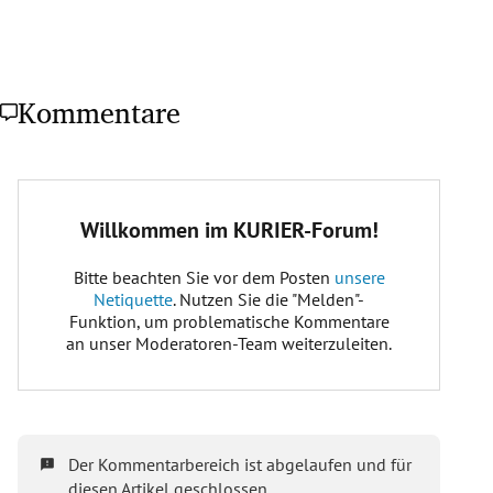
Kommentare