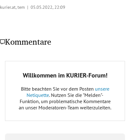
kurier.at, tem |
05.05.2022, 22:09
Kommentare