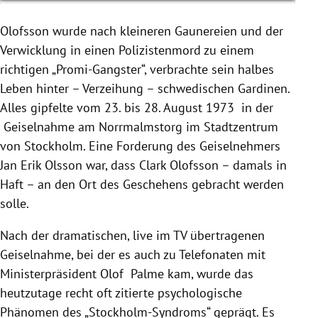
Olofsson wurde nach kleineren Gaunereien und der
Verwicklung in einen Polizistenmord zu einem
richtigen „Promi-Gangster“, verbrachte sein halbes
Leben hinter – Verzeihung – schwedischen Gardinen.
Alles gipfelte vom 23. bis 28. August 1973 in der
Geiselnahme am Norrmalmstorg im Stadtzentrum
von Stockholm. Eine Forderung des Geiselnehmers
Jan Erik Olsson war, dass Clark Olofsson – damals in
Haft – an den Ort des Geschehens gebracht werden
solle.
Nach der dramatischen, live im TV übertragenen
Geiselnahme, bei der es auch zu Telefonaten mit
Ministerpräsident Olof Palme kam, wurde das
heutzutage recht oft zitierte psychologische
Phänomen des „Stockholm-Syndroms“ geprägt. Es