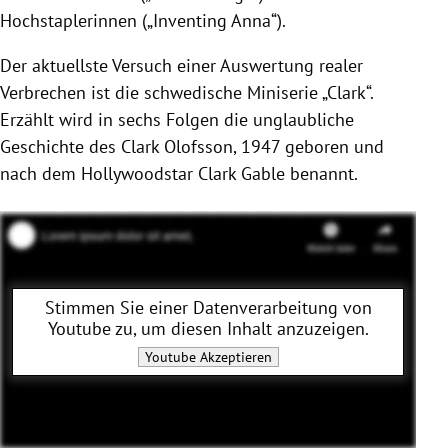
Hochstaplerinnen („Inventing Anna“).
Der aktuellste Versuch einer Auswertung realer
Verbrechen ist die schwedische Miniserie „Clark“.
Erzählt wird in sechs Folgen die unglaubliche
Geschichte des Clark Olofsson, 1947 geboren und
nach dem Hollywoodstar Clark Gable benannt.
Stimmen Sie einer Datenverarbeitung von
Youtube
zu, um diesen Inhalt anzuzeigen.
Youtube
Akzeptieren