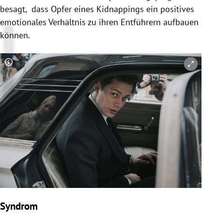
besagt, dass Opfer eines Kidnappings ein positives
emotionales Verhältnis zu ihren Entführern aufbauen
können.
Copyright-Hinweis öffnen/schließen
Syndrom