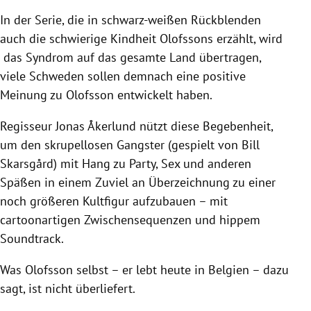
In der Serie, die in schwarz-weißen Rückblenden
auch die schwierige Kindheit Olofssons erzählt, wird
das Syndrom auf das gesamte Land übertragen,
viele Schweden sollen demnach eine positive
Meinung zu Olofsson entwickelt haben.
Regisseur Jonas Åkerlund nützt diese Begebenheit,
um den skrupellosen Gangster (gespielt von Bill
Skarsgård) mit Hang zu Party, Sex und anderen
Späßen in einem Zuviel an Überzeichnung zu einer
noch größeren Kultfigur aufzubauen – mit
cartoonartigen Zwischensequenzen und hippem
Soundtrack.
Was Olofsson selbst – er lebt heute in Belgien – dazu
sagt, ist nicht überliefert.