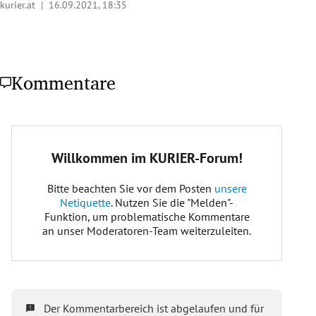
kurier.at |
16.09.2021, 18:35
Kommentare