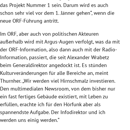
das Projekt Nummer 1 sein. Darum wird es auch
schon sehr viel vor dem 1. Jänner gehen“, wenn die
neue ORF-Führung antritt.
Im ORF, aber auch von politischen Akteuren
außerhalb wird mit Argus-Augen verfolgt, was da mit
der ORF-Information, also dann auch mit der Radio-
Information, passiert, die seit Alexander Wrabetz
beim Generaldirektor angedockt ist. Es stünden
Kulturveränderungen für alle Bereiche an, meint
Thurnher. „Wir werden viel Hirnschmalz investieren.
Den multimedialen Newsroom, von dem bisher nur
ein fast fertiges Gebäude existiert, mit Leben zu
erfüllen, erachte ich für den Hörfunk aber als
spannendste Aufgabe. Der Infodirektor und ich
werden uns einig werden.“