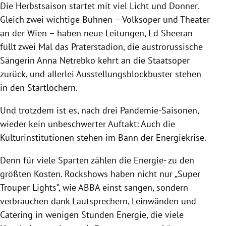
Die Herbstsaison startet mit viel Licht und Donner.
Gleich zwei wichtige Bühnen – Volksoper und Theater
an der Wien – haben neue Leitungen, Ed Sheeran
füllt zwei Mal das Praterstadion, die austrorussische
Sängerin Anna Netrebko kehrt an die Staatsoper
zurück, und allerlei Ausstellungsblockbuster stehen
in den Startlöchern.
Und trotzdem ist es, nach drei Pandemie-Saisonen,
wieder kein unbeschwerter Auftakt: Auch die
Kulturinstitutionen stehen im Bann der Energiekrise.
Denn für viele Sparten zählen die Energie- zu den
größten Kosten. Rockshows haben nicht nur „Super
Trouper Lights“, wie ABBA einst sangen, sondern
verbrauchen dank Lautsprechern, Leinwänden und
Catering in wenigen Stunden Energie, die viele