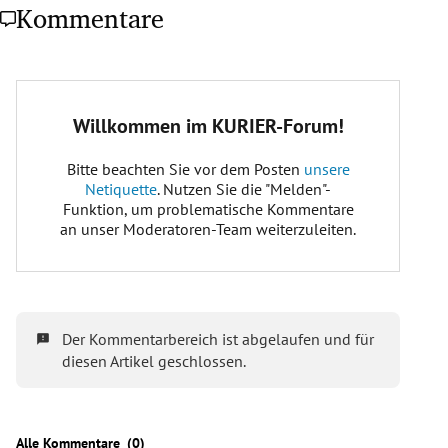
Kommentare