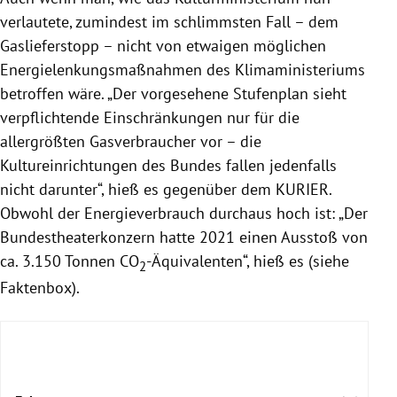
verlautete, zumindest im schlimmsten Fall – dem
Gaslieferstopp – nicht von etwaigen möglichen
Energielenkungsmaßnahmen des Klimaministeriums
betroffen wäre. „Der vorgesehene Stufenplan sieht
verpflichtende Einschränkungen nur für die
allergrößten Gasverbraucher vor – die
Kultureinrichtungen des Bundes fallen jedenfalls
nicht darunter“, hieß es gegenüber dem KURIER.
Obwohl der Energieverbrauch durchaus hoch ist: „Der
Bundestheaterkonzern hatte 2021 einen Ausstoß von
ca. 3.150 Tonnen CO
-Äquivalenten“, hieß es (siehe
2
Faktenbox).