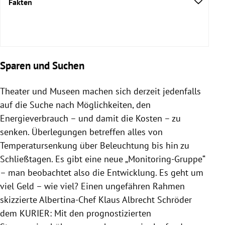
Fakten
Sparen und Suchen
Theater und Museen machen sich derzeit jedenfalls
auf die Suche nach Möglichkeiten, den
Energieverbrauch – und damit die Kosten – zu
senken. Überlegungen betreffen alles von
Temperatursenkung über Beleuchtung bis hin zu
Schließtagen. Es gibt eine neue „Monitoring-Gruppe“
– man beobachtet also die Entwicklung. Es geht um
viel Geld – wie viel? Einen ungefähren Rahmen
skizzierte Albertina-Chef Klaus Albrecht Schröder
dem KURIER: Mit den prognostizierten