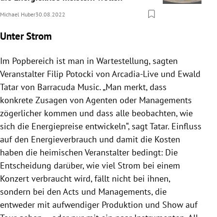
Michael Huber
30.08.2022
Unter Strom
Im Popbereich ist man in Wartestellung, sagten
Veranstalter Filip Potocki von Arcadia-Live und Ewald
Tatar von Barracuda Music. „Man merkt, dass
konkrete Zusagen von Agenten oder Managements
zögerlicher kommen und dass alle beobachten, wie
sich die Energiepreise entwickeln“, sagt Tatar. Einfluss
auf den Energieverbrauch und damit die Kosten
haben die heimischen Veranstalter bedingt: Die
Entscheidung darüber, wie viel Strom bei einem
Konzert verbraucht wird, fällt nicht bei ihnen,
sondern bei den Acts und Managements, die
entweder mit aufwendiger Produktion und Show auf