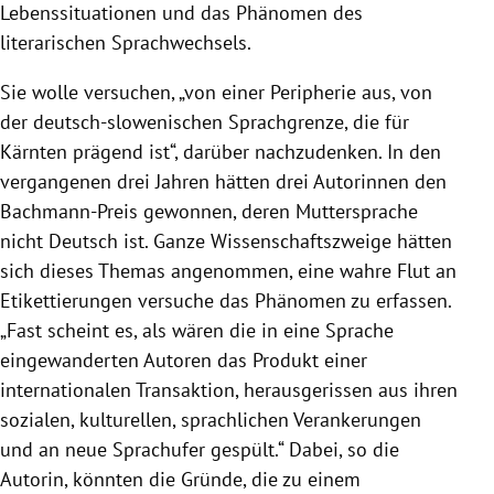
Lebenssituationen und das Phänomen des
literarischen Sprachwechsels.
Sie wolle versuchen, „von einer Peripherie aus, von
der deutsch-slowenischen Sprachgrenze, die für
Kärnten
prägend ist“, darüber nachzudenken. In den
vergangenen drei Jahren hätten drei Autorinnen den
Bachmann-Preis gewonnen, deren Muttersprache
nicht Deutsch ist. Ganze Wissenschaftszweige hätten
sich dieses Themas angenommen, eine wahre Flut an
Etikettierungen versuche das Phänomen zu erfassen.
„Fast scheint es, als wären die in eine Sprache
eingewanderten Autoren das Produkt einer
internationalen Transaktion, herausgerissen aus ihren
sozialen, kulturellen, sprachlichen Verankerungen
und an neue Sprachufer gespült.“ Dabei, so die
Autorin, könnten die Gründe, die zu einem