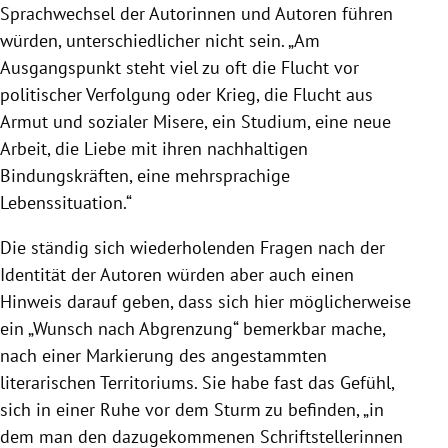
Sprachwechsel der Autorinnen und Autoren führen
würden, unterschiedlicher nicht sein. „Am
Ausgangspunkt steht viel zu oft die Flucht vor
politischer Verfolgung oder Krieg, die Flucht aus
Armut und sozialer Misere, ein Studium, eine neue
Arbeit, die Liebe mit ihren nachhaltigen
Bindungskräften, eine mehrsprachige
Lebenssituation.“
Die ständig sich wiederholenden Fragen nach der
Identität der Autoren würden aber auch einen
Hinweis darauf geben, dass sich hier möglicherweise
ein „Wunsch nach Abgrenzung“ bemerkbar mache,
nach einer Markierung des angestammten
literarischen Territoriums. Sie habe fast das Gefühl,
sich in einer Ruhe vor dem Sturm zu befinden, „in
dem man den dazugekommenen Schriftstellerinnen