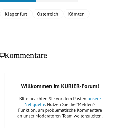
Klagenfurt
Österreich
Kärnten
Kommentare