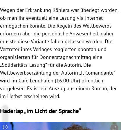
Wegen der Erkrankung Köhlers war überlegt worden,
ob man ihr eventuell eine Lesung via Internet
ermöglichen könnte. Die Regeln des Wettbewerbs
erfordern aber die persönliche Anwesenheit, daher
musste diese Variante fallen gelassen werden. Die
Vertreter ihres Verlages reagierten spontan und
organisierten für Donnerstagnachmittag eine
„Solidaritäts-Lesung“ für die Autorin. Die
Wettbewerbserzählung der Autorin „Il Comandante“
wird im Cafe Lendhafen (16.00 Uhr) öffentlich
vorgelesen. Es ist ein Auszug aus einem
Roman
, der
im Herbst erscheinen wird.
Haderlap „im Licht der Sprache“