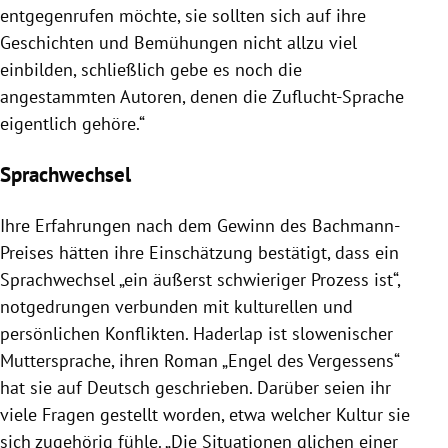
entgegenrufen möchte, sie sollten sich auf ihre
Geschichten und Bemühungen nicht allzu viel
einbilden, schließlich gebe es noch die
angestammten Autoren, denen die Zuflucht-Sprache
eigentlich gehöre.“
Sprachwechsel
Ihre Erfahrungen nach dem Gewinn des Bachmann-
Preises hätten ihre Einschätzung bestätigt, dass ein
Sprachwechsel „ein äußerst schwieriger Prozess ist“,
notgedrungen verbunden mit kulturellen und
persönlichen Konflikten.
Haderlap
ist slowenischer
Muttersprache, ihren
Roman
„Engel des Vergessens“
hat sie auf Deutsch geschrieben. Darüber seien ihr
viele Fragen gestellt worden, etwa welcher Kultur sie
sich zugehörig fühle. „Die Situationen glichen einer