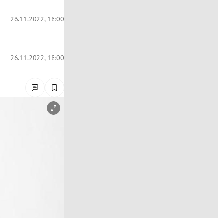
26.11.2022, 18:00
26.11.2022, 18:00