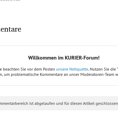
entare