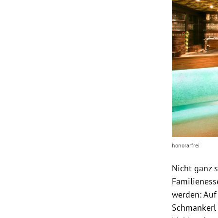
honorarfrei
Nicht ganz 
Familieness
werden: Auf
Schmankerl 