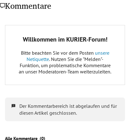
Kommentare