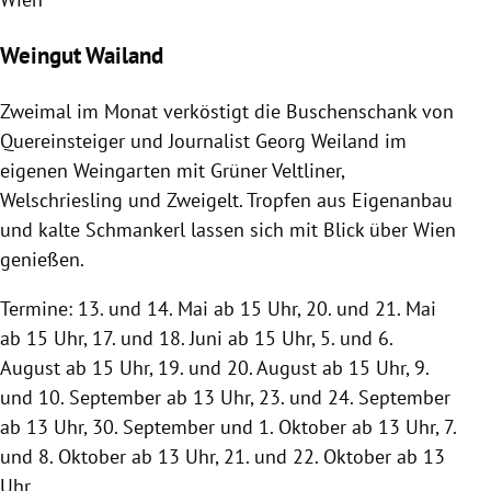
Weingut Wailand
Zweimal im Monat verköstigt die Buschenschank von
Quereinsteiger und Journalist
Georg Weiland
im
eigenen
Weingarten
mit Grüner Veltliner,
Welschriesling und Zweigelt. Tropfen aus Eigenanbau
und kalte Schmankerl lassen sich mit Blick über
Wien
genießen.
Termine: 13. und 14. Mai ab 15 Uhr, 20. und 21. Mai
ab 15 Uhr, 17. und 18. Juni ab 15 Uhr, 5. und 6.
August ab 15 Uhr, 19. und 20. August ab 15 Uhr, 9.
und 10. September ab 13 Uhr, 23. und 24. September
ab 13 Uhr, 30. September und 1. Oktober ab 13 Uhr, 7.
und 8. Oktober ab 13 Uhr, 21. und 22. Oktober ab 13
Uhr